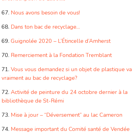
Nous avons besoin de vous!
Dans ton bac de recyclage…
Guignolée 2020 – L’Étincelle d’Amherst
Remerciement à la Fondation Tremblant
Vous vous demandez si un objet de plastique va
vraiment au bac de recyclage?
Activité de peinture du 24 octobre dernier à la
bibliothèque de St-Rémi
Mise à jour – “Déversement” au lac Cameron
Message important du Comité santé de Vendée