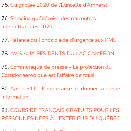
Guignolée 2020 de l’Étincelle d’Amherst
Semaine québécoise des rencontres
interculturelles 2020
Relance du Fonds d’aide d’urgence aux PME
AVIS AUX RÉSIDENTS DU LAC CAMERON
Communiqué de presse – La protection du
Corridor aérobique est l’affaire de tous!
Appel 911 – L’importance de donner la bonne
information
COURS DE FRANÇAIS GRATUITS POUR LES
PERSONNES NÉES À L’EXTÉRIEUR DU QUÉBEC