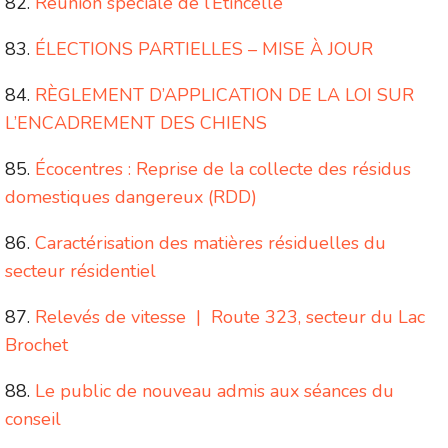
Réunion spéciale de l’Étincelle
ÉLECTIONS PARTIELLES – MISE À JOUR
RÈGLEMENT D’APPLICATION DE LA LOI SUR
L’ENCADREMENT DES CHIENS
Écocentres : Reprise de la collecte des résidus
domestiques dangereux (RDD)
Caractérisation des matières résiduelles du
secteur résidentiel
Relevés de vitesse | Route 323, secteur du Lac
Brochet
Le public de nouveau admis aux séances du
conseil