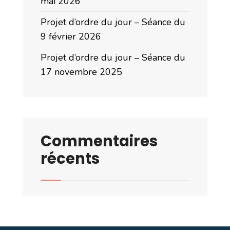
mai 2026
Projet d’ordre du jour – Séance du
9 février 2026
Projet d’ordre du jour – Séance du
17 novembre 2025
Commentaires
récents