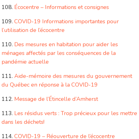
Écocentre – Informations et consignes
COVID-19 Informations importantes pour
l’utilisation de l’écocentre
Des mesures en habitation pour aider les
ménages affectés par les conséquences de la
pandémie actuelle
Aide-mémoire des mesures du gouvernement
du Québec en réponse à la COVID-19
Message de l’Étincelle d’Amherst
Les résidus verts : Trop précieux pour les mettre
dans les déchets!
COVID-19 – Réouverture de l’écocentre