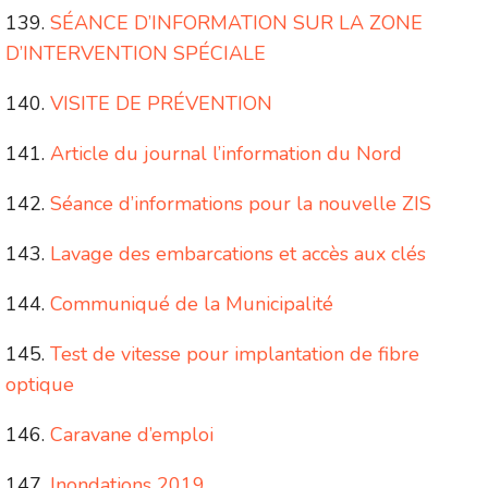
SÉANCE D’INFORMATION SUR LA ZONE
D’INTERVENTION SPÉCIALE
VISITE DE PRÉVENTION
Article du journal l’information du Nord
Séance d’informations pour la nouvelle ZIS
Lavage des embarcations et accès aux clés
Communiqué de la Municipalité
Test de vitesse pour implantation de fibre
optique
Caravane d’emploi
Inondations 2019