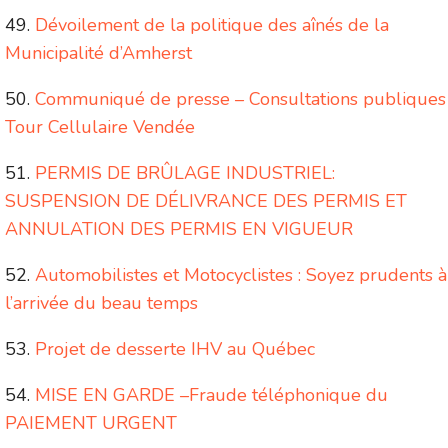
Dévoilement de la politique des aînés de la
Municipalité d’Amherst
Communiqué de presse – Consultations publiques
Tour Cellulaire Vendée
PERMIS DE BRÛLAGE INDUSTRIEL:
SUSPENSION DE DÉLIVRANCE DES PERMIS ET
ANNULATION DES PERMIS EN VIGUEUR
Automobilistes et Motocyclistes : Soyez prudents à
l’arrivée du beau temps
Projet de desserte IHV au Québec
MISE EN GARDE –Fraude téléphonique du
PAIEMENT URGENT