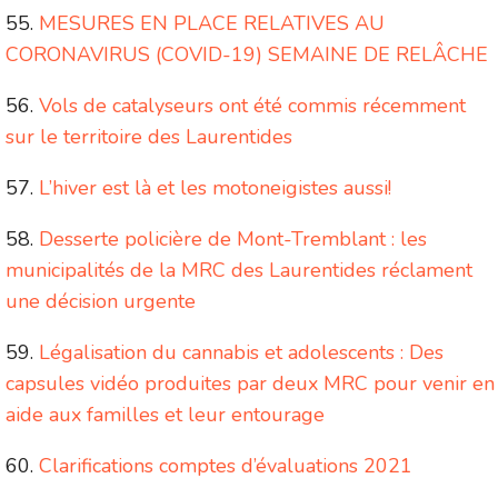
MESURES EN PLACE RELATIVES AU
CORONAVIRUS (COVID-19) SEMAINE DE RELÂCHE
Vols de catalyseurs ont été commis récemment
sur le territoire des Laurentides
L’hiver est là et les motoneigistes aussi!
Desserte policière de Mont-Tremblant : les
municipalités de la MRC des Laurentides réclament
une décision urgente
Légalisation du cannabis et adolescents : Des
capsules vidéo produites par deux MRC pour venir en
aide aux familles et leur entourage
Clarifications comptes d’évaluations 2021