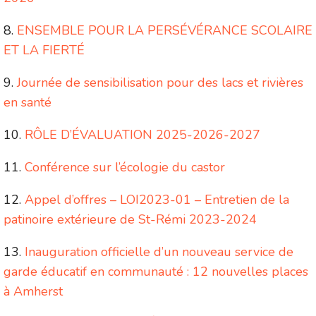
ENSEMBLE POUR LA PERSÉVÉRANCE SCOLAIRE
ET LA FIERTÉ
Journée de sensibilisation pour des lacs et rivières
en santé
RÔLE D’ÉVALUATION 2025-2026-2027
Conférence sur l’écologie du castor
Appel d’offres – LOI2023-01 – Entretien de la
patinoire extérieure de St-Rémi 2023-2024
Inauguration officielle d’un nouveau service de
garde éducatif en communauté : 12 nouvelles places
à Amherst