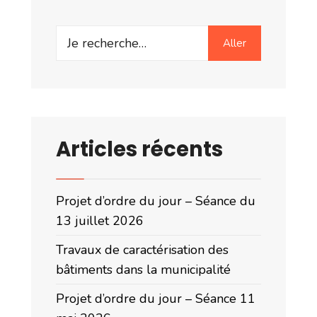
Search
Aller
for:
Articles récents
Projet d’ordre du jour – Séance du
13 juillet 2026
Travaux de caractérisation des
bâtiments dans la municipalité
Projet d’ordre du jour – Séance 11