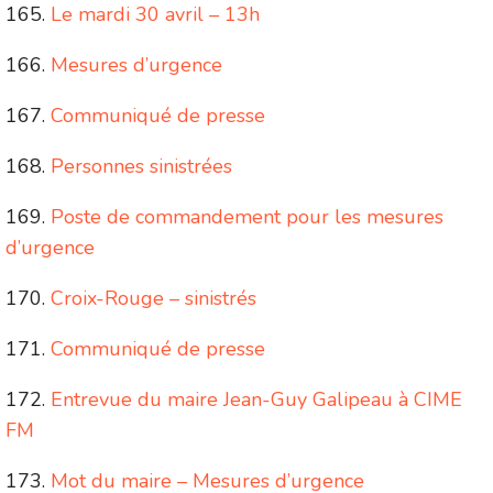
Le mardi 30 avril – 13h
Mesures d’urgence
Communiqué de presse
Personnes sinistrées
Poste de commandement pour les mesures
d’urgence
Croix-Rouge – sinistrés
Communiqué de presse
Entrevue du maire Jean-Guy Galipeau à CIME
FM
Mot du maire – Mesures d’urgence