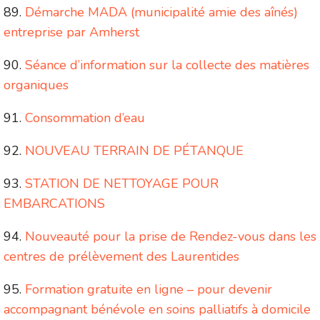
Démarche MADA (municipalité amie des aînés)
entreprise par Amherst
Séance d’information sur la collecte des matières
organiques
Consommation d’eau
NOUVEAU TERRAIN DE PÉTANQUE
STATION DE NETTOYAGE POUR
EMBARCATIONS
Nouveauté pour la prise de Rendez-vous dans les
centres de prélèvement des Laurentides
Formation gratuite en ligne – pour devenir
accompagnant bénévole en soins palliatifs à domicile