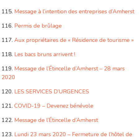
Message à l’intention des entreprises d’Amherst
Permis de brûlage
Aux propriétaires de « Résidence de tourisme »
Les bacs bruns arrivent !
Message de l’Étincelle d’Amherst – 28 mars
2020
LES SERVICES D’URGENCES
COVID-19 – Devenez bénévole
Message de l’Étincelle d’Amherst
Lundi 23 mars 2020 – Fermeture de l’hôtel de