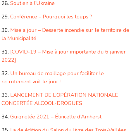
Soutien à l’Ukraine
Conférence – Pourquoi les loups ?
Mise à jour – Desserte incendie sur le territoire de
la Municipalité
[COVID-19 – Mise à jour importante du 6 janvier
2022]
Un bureau de maillage pour faciliter le
recrutement voit le jour !
LANCEMENT DE L’OPÉRATION NATIONALE
CONCERTÉE ALCOOL-DROGUES
Guignolée 2021 – Étincelle d’Amherst
La 4e édition du Salon du livre des Trois-Vallées,