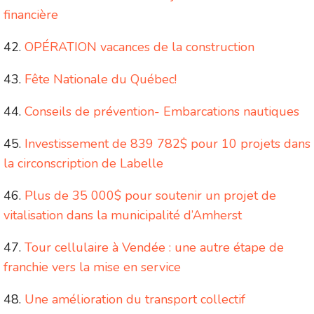
financière
OPÉRATION vacances de la construction
Fête Nationale du Québec!
Conseils de prévention- Embarcations nautiques
Investissement de 839 782$ pour 10 projets dans
la circonscription de Labelle
Plus de 35 000$ pour soutenir un projet de
vitalisation dans la municipalité d’Amherst
Tour cellulaire à Vendée : une autre étape de
franchie vers la mise en service
Une amélioration du transport collectif