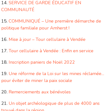
SERVICE DE GARDE ÉDUCATIF EN
COMMUNAUTÉ
COMMUNIQUÉ – Une première démarche de
politique familiale pour Amherst !
Mise à jour – Tour cellulaire à Vendée
Tour cellulaire à Vendée : Enfin en service
Inscription paniers de Noël 2022
Une réforme de la Loi sur les mines réclamée…
pour éviter de miner la paix sociale
Remerciements aux bénévoles
Un objet archéologique de plus de 4000 ans
trouvé dans la région