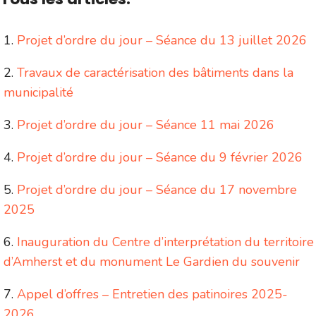
Projet d’ordre du jour – Séance du 13 juillet 2026
Travaux de caractérisation des bâtiments dans la
municipalité
Projet d’ordre du jour – Séance 11 mai 2026
Projet d’ordre du jour – Séance du 9 février 2026
Projet d’ordre du jour – Séance du 17 novembre
2025
Inauguration du Centre d’interprétation du territoire
d’Amherst et du monument Le Gardien du souvenir
Appel d’offres – Entretien des patinoires 2025-
2026