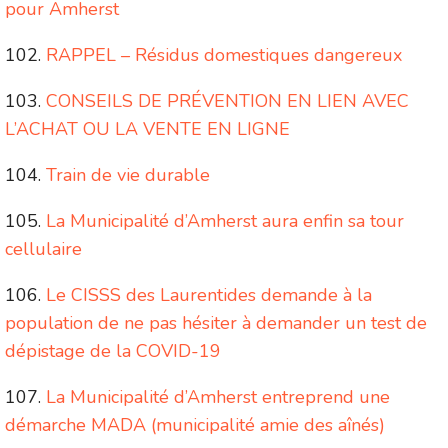
pour Amherst
RAPPEL – Résidus domestiques dangereux
CONSEILS DE PRÉVENTION EN LIEN AVEC
L’ACHAT OU LA VENTE EN LIGNE
Train de vie durable
La Municipalité d’Amherst aura enfin sa tour
cellulaire
Le CISSS des Laurentides demande à la
population de ne pas hésiter à demander un test de
dépistage de la COVID-19
La Municipalité d’Amherst entreprend une
démarche MADA (municipalité amie des aînés)