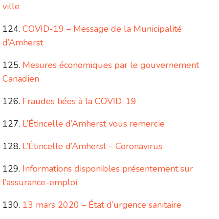
ville
COVID-19 – Message de la Municipalité
d’Amherst
Mesures économiques par le gouvernement
Canadien
Fraudes liées à la COVID-19
L’Étincelle d’Amherst vous remercie
L’Étincelle d’Amherst – Coronavirus
Informations disponibles présentement sur
l’assurance-emploi
13 mars 2020 – État d’urgence sanitaire