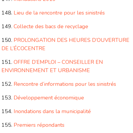
Lieu de la rencontre pour les sinistrés
Collecte des bacs de recyclage
PROLONGATION DES HEURES D’OUVERTURE
DE L’ÉCOCENTRE
OFFRE D’EMPLOI – CONSEILLER EN
ENVIRONNEMENT ET URBANISME
Rencontre d’informations pour les sinistrés
Développement économique
Inondations dans la municipalité
Premiers répondants