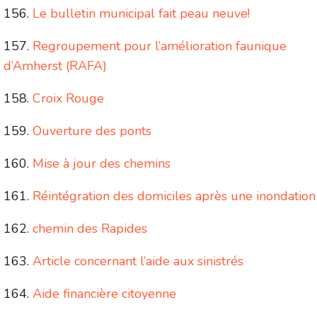
Le bulletin municipal fait peau neuve!
Regroupement pour l’amélioration faunique
d’Amherst (RAFA)
Croix Rouge
Ouverture des ponts
Mise à jour des chemins
Réintégration des domiciles après une inondation
chemin des Rapides
Article concernant l’aide aux sinistrés
Aide financière citoyenne