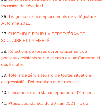
l’occasion de s’évader !
Tirage au sort d’emplacements de villégiature
Automne 2021
ENSEMBLE POUR LA PERSÉVÉRANCE
SCOLAIRE ET LA FIERTÉ
Réfections de fossés et remplacement de
ponceaux existants sur le chemin du lac Cameron et
des Érables
Tolérance zéro à l’égard de toutes situations
d’agressivité, d’intimidation et de menace
Lancement de la station éphémère d’Amherst
Pluies abondantes du 30 juin 2021 – aide