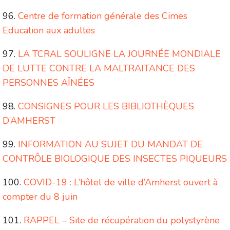
Centre de formation générale des Cimes
Education aux adultes
LA TCRAL SOULIGNE LA JOURNÉE MONDIALE
DE LUTTE CONTRE LA MALTRAITANCE DES
PERSONNES AÎNÉES
CONSIGNES POUR LES BIBLIOTHÈQUES
D’AMHERST
INFORMATION AU SUJET DU MANDAT DE
CONTRÔLE BIOLOGIQUE DES INSECTES PIQUEURS
COVID-19 : L’hôtel de ville d’Amherst ouvert à
compter du 8 juin
RAPPEL – Site de récupération du polystyrène