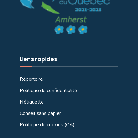
Liens rapides
Répertoire
Politique de confidentialité
Nétiquette
Conseil sans papier
Politique de cookies (CA)