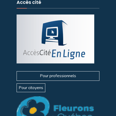
Accès cité
Pour professionnels
Pour citoyens