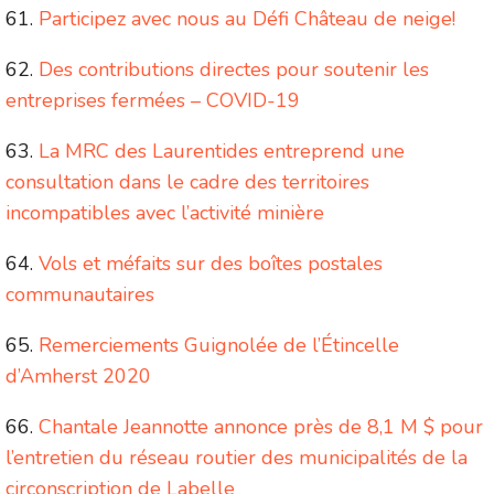
Participez avec nous au Défi Château de neige!
Des contributions directes pour soutenir les
entreprises fermées – COVID-19
La MRC des Laurentides entreprend une
consultation dans le cadre des territoires
incompatibles avec l’activité minière
Vols et méfaits sur des boîtes postales
communautaires
Remerciements Guignolée de l’Étincelle
d’Amherst 2020
Chantale Jeannotte annonce près de 8,1 M $ pour
l’entretien du réseau routier des municipalités de la
circonscription de Labelle