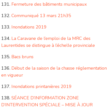
Fermeture des bâtiments municipaux
Communiqué 13 mars 21h35
Inondations 2019
La Caravane de l’emploi de la MRC des
Laurentides se distingue à l’échelle provinciale
Bacs bruns
Début de la saison de la chasse réglementation
en vigueur
Inondations printanières 2019
SÉANCE D’INFORMATION ZONE
D’INTERVENTION SPÉCIALE – MISE À JOUR