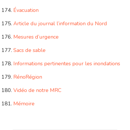
Évacuation
Article du journal l’information du Nord
Mesures d’urgence
Sacs de sable
Informations pertinentes pour les inondations
RénoRégion
Vidéo de notre MRC
Mémoire