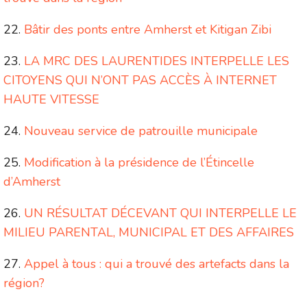
Bâtir des ponts entre Amherst et Kitigan Zibi
LA MRC DES LAURENTIDES INTERPELLE LES
CITOYENS QUI N’ONT PAS ACCÈS À INTERNET
HAUTE VITESSE
Nouveau service de patrouille municipale
Modification à la présidence de l’Étincelle
d’Amherst
UN RÉSULTAT DÉCEVANT QUI INTERPELLE LE
MILIEU PARENTAL, MUNICIPAL ET DES AFFAIRES
Appel à tous : qui a trouvé des artefacts dans la
région?