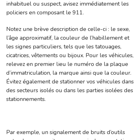
inhabituel ou suspect, avisez immédiatement les
policiers en composant le 911.
Notez une brève description de celle-ci : le sexe,
l’âge approximatif, la couleur de l’habillement et
les signes particuliers, tels que les tatouages,
cicatrices, vêtements ou bijoux. Pour les véhicules,
relevez en premier lieu le numéro de la plaque
d’immatriculation, la marque ainsi que la couleur.
Évitez également de stationner vos véhicules dans
des secteurs isolés ou dans les parties isolées des
stationnements.
Par exemple, un signalement de bruits d’outils