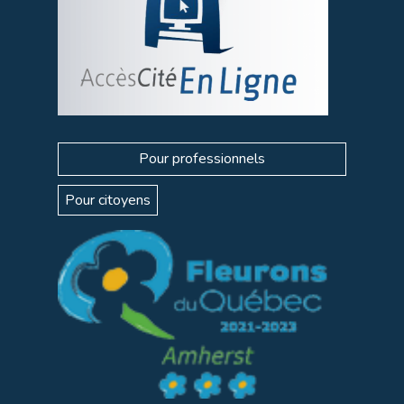
Pour professionnels
Pour citoyens