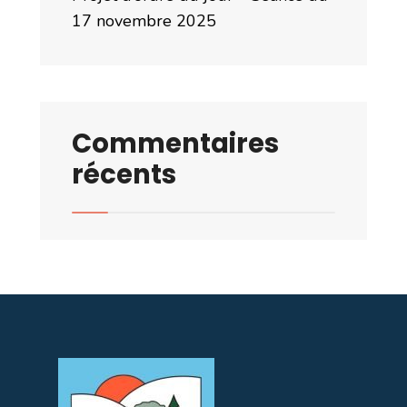
17 novembre 2025
Commentaires
récents