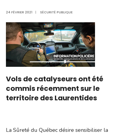
24 FÉVRIER 2021
|
SÉCURITÉ PUBLIQUE
Vols de catalyseurs ont été
commis récemment sur le
territoire des Laurentides
La Sûreté du Québec désire sensibiliser la