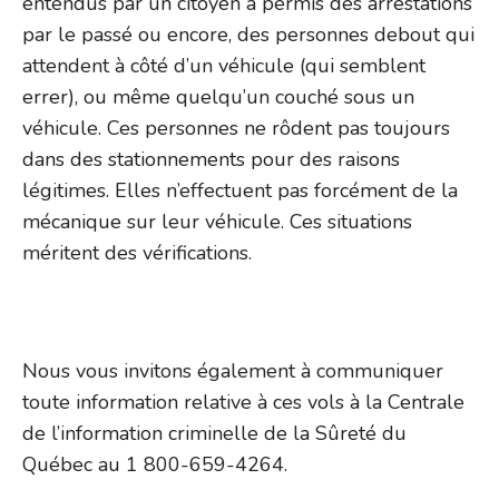
entendus par un citoyen a permis des arrestations
par le passé ou encore, des personnes debout qui
attendent à côté d’un véhicule (qui semblent
errer), ou même quelqu’un couché sous un
véhicule. Ces personnes ne rôdent pas toujours
dans des stationnements pour des raisons
légitimes. Elles n’effectuent pas forcément de la
mécanique sur leur véhicule. Ces situations
méritent des vérifications.
Nous vous invitons également à communiquer
toute information relative à ces vols à la Centrale
de l’information criminelle de la Sûreté du
Québec au 1 800-659-4264.