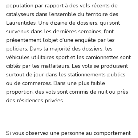
population par rapport à des vols récents de
catalyseurs dans l’ensemble du territoire des
Laurentides. Une dizaine de dossiers, qui sont
survenus dans les dernières semaines, font
présentement l’objet d’une enquête par les
policiers. Dans la majorité des dossiers, les
véhicules utilitaires sport et les camionnettes sont
ciblés par les malfaiteurs. Les vols se produisent
surtout de jour dans les stationnements publics
ou de commerces. Dans une plus faible
proportion, des vols sont commis de nuit ou près
des résidences privées.
Si vous observez une personne au comportement