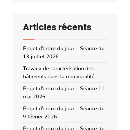
Articles récents
Projet d’ordre du jour – Séance du
13 juillet 2026
Travaux de caractérisation des
bâtiments dans la municipalité
Projet d’ordre du jour – Séance 11
mai 2026
Projet d’ordre du jour – Séance du
9 février 2026
Projet d’ordre du jour – Séance du