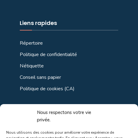
Liens rapides
Répertoire
Politique de confidentialité
Nétiquette
Conseil sans papier
Politique de cookies (CA)
Liens utiles
Nous respectons votre vie
privée.
Liens régionaux
Nous utilisons des cookies pour améliorer votre expérience de