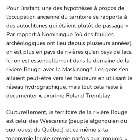
Pour l’instant, une des hypothèses à propos de
l’occupation ancienne du territoire se rapporte à
des autochtones qui étaient plutôt de passage. «
Par rapport à Nominingue [où des fouilles
archéologiques ont lieu depuis plusieurs années],
on est plus en pays de rivières qu’en pays de lacs.
Ici, on est essentiellement dans le domaine de la
rivière Rouge, avec la Maskinongé. Les gens s’en
allaient peut-être vers les hauteurs en utilisant le
réseau hydrographique, mais tout cela reste à
documenter », exprime Roland Tremblay.
Culturellement, le territoire de la rivière Rouge
est celui des Wescarinis (peuple algonquien du
sud-ouest du Québec), et ce même si la
toponymie locale renvoie parfois aux Iroquois. «