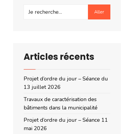
Search
Aller
for:
Articles récents
Projet d’ordre du jour – Séance du
13 juillet 2026
Travaux de caractérisation des
bâtiments dans la municipalité
Projet d’ordre du jour – Séance 11
mai 2026