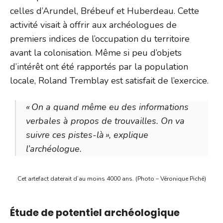
celles d’Arundel, Brébeuf et Huberdeau. Cette
activité visait à offrir aux archéologues de
premiers indices de l’occupation du territoire
avant la colonisation. Même si peu d’objets
d’intérêt ont été rapportés par la population
locale, Roland Tremblay est satisfait de l’exercice.
« On a quand même eu des informations
verbales à propos de trouvailles. On va
suivre ces pistes-là », explique
l’archéologue.
Cet artefact daterait d’au moins 4000 ans. (Photo – Véronique Piché)
Étude de potentiel archéologique