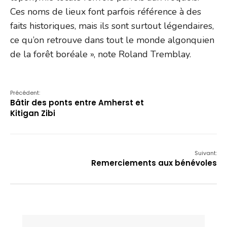
Ces noms de lieux font parfois référence à des
faits historiques, mais ils sont surtout légendaires,
ce qu’on retrouve dans tout le monde algonquien
de la forêt boréale », note Roland Tremblay.
Précédent:
Bâtir des ponts entre Amherst et
Kitigan Zibi
Suivant:
Remerciements aux bénévoles