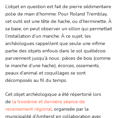
L’objet en question est fait de pierre sédimentaire
polie de main d’homme. Pour Roland Tremblay,
cet outil est une tête de hache, ou d’herminette. À
sa base, on peut observer un sillon qui permettait
l’installation d’un manche. À ce sujet, les
archéologues rappellent que seule une infime
partie des objets enfouis dans le sol québécois
parviennent jusqu’à nous : pièces de bois (comme
le manche d’une hache), écorces, ossements,
peaux d’animal et coquillages se sont
décomposés au fil du temps.
Cet objet archéologique a été répertorié lors
de
la troisième et dernière séance de
recensement régional
, organisée par la
municipalité d’Amherst en collaboration avec