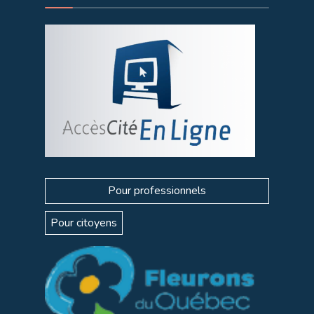
Pour professionnels
Pour citoyens