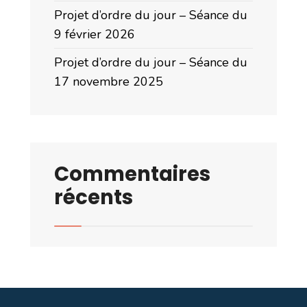
Projet d’ordre du jour – Séance du
9 février 2026
Projet d’ordre du jour – Séance du
17 novembre 2025
Commentaires
récents