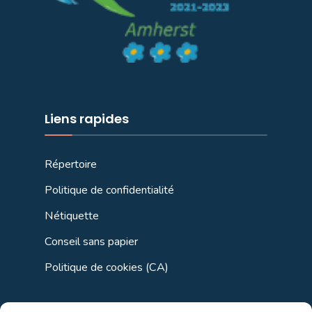
Liens rapides
Répertoire
Politique de confidentialité
Nétiquette
Conseil sans papier
Politique de cookies (CA)