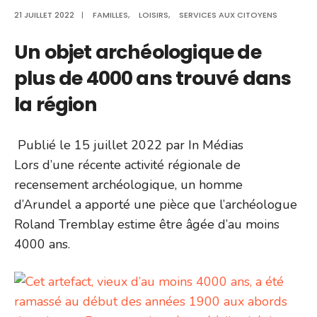
21 JUILLET 2022
|
FAMILLES
,
LOISIRS
,
SERVICES AUX CITOYENS
Un objet archéologique de
plus de 4000 ans trouvé dans
la région
Publié le 15 juillet 2022 par In Médias
Lors d’une récente activité régionale de
recensement archéologique, un homme
d’Arundel a apporté une pièce que l’archéologue
Roland Tremblay estime être âgée d’au moins
4000 ans.