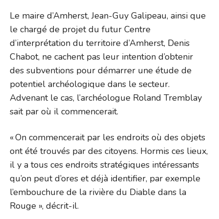
Le maire d’Amherst, Jean-Guy Galipeau, ainsi que
le chargé de projet du futur Centre
d’interprétation du territoire d’Amherst, Denis
Chabot, ne cachent pas leur intention d’obtenir
des subventions pour démarrer une étude de
potentiel archéologique dans le secteur.
Advenant le cas, l’archéologue Roland Tremblay
sait par où il commencerait.
« On commencerait par les endroits où des objets
ont été trouvés par des citoyens. Hormis ces lieux,
il y a tous ces endroits stratégiques intéressants
qu’on peut d’ores et déjà identifier, par exemple
l’embouchure de la rivière du Diable dans la
Rouge », décrit-il.