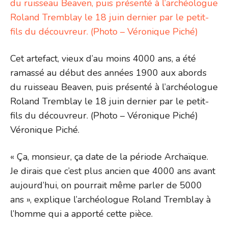
Cet artefact, vieux d’au moins 4000 ans, a été
ramassé au début des années 1900 aux abords
du ruisseau Beaven, puis présenté à l’archéologue
Roland Tremblay le 18 juin dernier par le petit-
fils du découvreur. (Photo – Véronique Piché)
Véronique Piché.
« Ça, monsieur, ça date de la période Archaïque.
Je dirais que c’est plus ancien que 4000 ans avant
aujourd’hui, on pourrait même parler de 5000
ans », explique l’archéologue Roland Tremblay à
l’homme qui a apporté cette pièce.