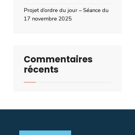
Projet d’ordre du jour – Séance du
17 novembre 2025
Commentaires
récents