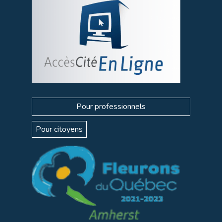
Pour professionnels
Pour citoyens