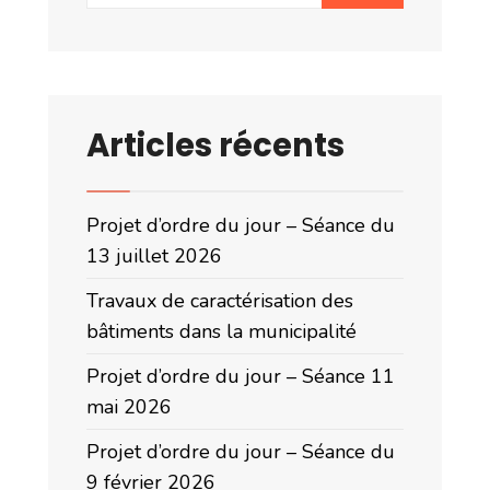
Articles récents
Projet d’ordre du jour – Séance du
13 juillet 2026
Travaux de caractérisation des
bâtiments dans la municipalité
Projet d’ordre du jour – Séance 11
mai 2026
Projet d’ordre du jour – Séance du
9 février 2026