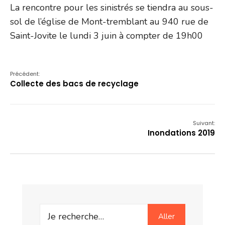
La rencontre pour les sinistrés se tiendra au sous-
sol de l’église de Mont-tremblant au 940 rue de
Saint-Jovite le lundi 3 juin à compter de 19h00
Précédent:
Collecte des bacs de recyclage
Suivant:
Inondations 2019
Search
Aller
for: