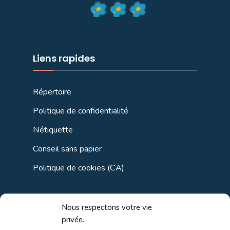
Liens rapides
Répertoire
Politique de confidentialité
Nétiquette
Conseil sans papier
Politique de cookies (CA)
Liens utiles
Nous respectons votre vie
privée.