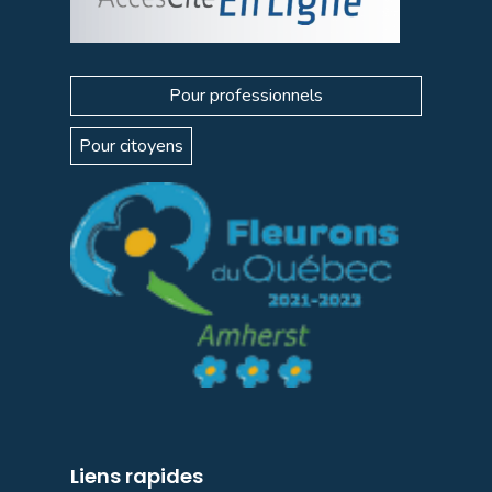
Pour professionnels
Pour citoyens
Liens rapides