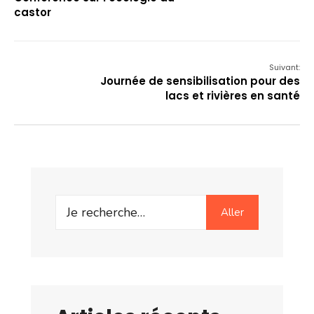
castor
Suivant:
Journée de sensibilisation pour des
lacs et rivières en santé
Search
Aller
for: