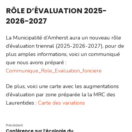
RÔLE D’ÉVALUATION 2025-
2026-2027
La Municipalité d’Amherst aura un nouveau rôle
d’évaluation triennal (2025-2026-2027), pour de
plus amples informations, voici un communiqué
que nous avons préparé :
Communique_Role_Evaluation_fonciere
De plus, voici une carte avec les augmentations
d’évaluation par zone préparée la la MRC des
Laurentides :
Carte des variations
Précédent:
Conférence sur l’écologie du