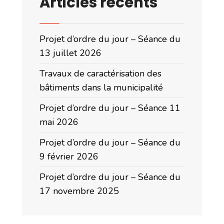
Articles récents
Projet d’ordre du jour – Séance du
13 juillet 2026
Travaux de caractérisation des
bâtiments dans la municipalité
Projet d’ordre du jour – Séance 11
mai 2026
Projet d’ordre du jour – Séance du
9 février 2026
Projet d’ordre du jour – Séance du
17 novembre 2025