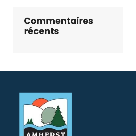
Commentaires
récents