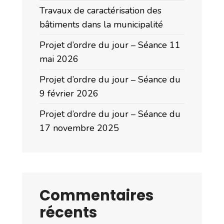
Travaux de caractérisation des
bâtiments dans la municipalité
Projet d’ordre du jour – Séance 11
mai 2026
Projet d’ordre du jour – Séance du
9 février 2026
Projet d’ordre du jour – Séance du
17 novembre 2025
Commentaires
récents