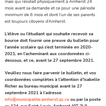
mais qui résidait physiquement à Amherst 24
mois avant sa demande et ce pour une période
minimum de 6 mois et dont l’un de ses parents
est toujours citoyens d’Amherst.
L’élève ou l’étudiant qui souhaite recevoir sa
bourse doit fournir une preuve du bulletin pour
l’année scolaire qui s’est terminée en 2020-
2021, en l’acheminant aux coordonnées ci-
dessous, et ce, avant le 27 septembre 2021.
Veuillez nous faire parvenir le bulletin, et vos
coordonnées complètes à l’attention d’Isabelle
Richer au
bureau municipal avant le 27
septembre 2021 à l’adresse
info@municipalite.amherst.qc.ca
ou par la poste