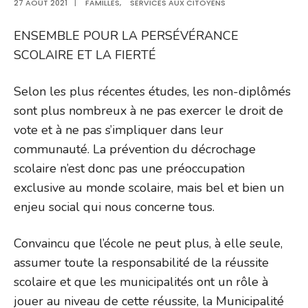
27 AOÛT 2021
|
FAMILLES
,
SERVICES AUX CITOYENS
ENSEMBLE POUR LA PERSÉVÉRANCE
SCOLAIRE ET LA FIERTÉ
Selon les plus récentes études, les non-diplômés
sont plus nombreux à ne pas exercer le droit de
vote et à ne pas s’impliquer dans leur
communauté. La prévention du décrochage
scolaire n’est donc pas une préoccupation
exclusive au monde scolaire, mais bel et bien un
enjeu social qui nous concerne tous.
Convaincu que l’école ne peut plus, à elle seule,
assumer toute la responsabilité de la réussite
scolaire et que les municipalités ont un rôle à
jouer au niveau de cette réussite, la Municipalité