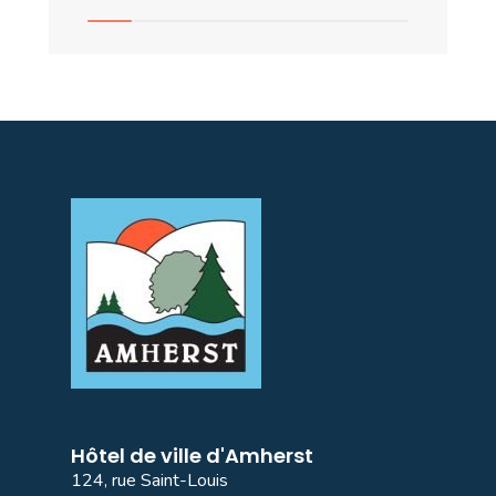
Hôtel de ville d'Amherst
124, rue Saint-Louis