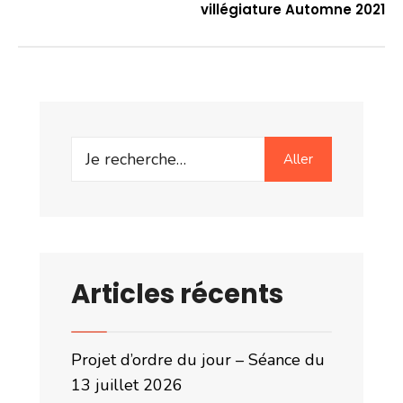
villégiature Automne 2021
Search
Aller
for:
Articles récents
Projet d’ordre du jour – Séance du
13 juillet 2026