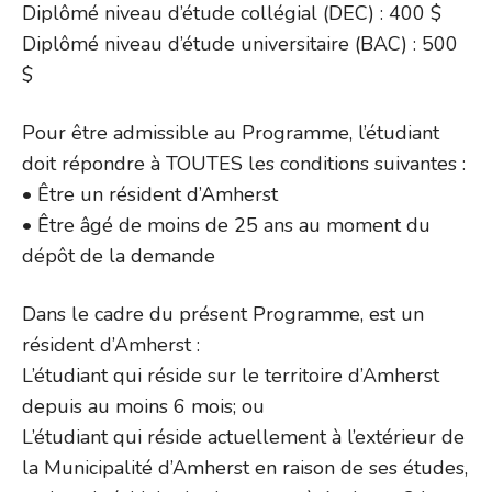
Diplômé niveau d’étude collégial (DEC) : 400 $
Diplômé niveau d’étude universitaire (BAC) : 500
$
Pour être admissible au Programme, l’étudiant
doit répondre à TOUTES les conditions suivantes :
• Être un résident d’Amherst
• Être âgé de moins de 25 ans au moment du
dépôt de la demande
Dans le cadre du présent Programme, est un
résident d’Amherst :
L’étudiant qui réside sur le territoire d’Amherst
depuis au moins 6 mois; ou
L’étudiant qui réside actuellement à l’extérieur de
la Municipalité d’Amherst en raison de ses études,