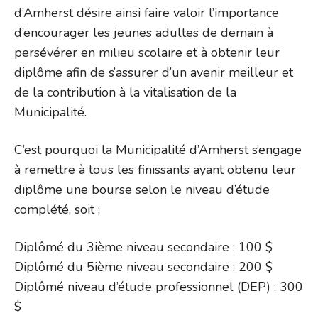
d’Amherst désire ainsi faire valoir l’importance
d’encourager les jeunes adultes de demain à
persévérer en milieu scolaire et à obtenir leur
diplôme afin de s’assurer d’un avenir meilleur et
de la contribution à la vitalisation de la
Municipalité.
C’est pourquoi la Municipalité d’Amherst s’engage
à remettre à tous les finissants ayant obtenu leur
diplôme une bourse selon le niveau d’étude
complété, soit ;
Diplômé du 3ième niveau secondaire : 100 $
Diplômé du 5ième niveau secondaire : 200 $
Diplômé niveau d’étude professionnel (DEP) : 300
$