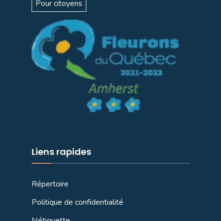
Pour citoyens
Liens rapides
Répertoire
Politique de confidentialité
Nétiquette