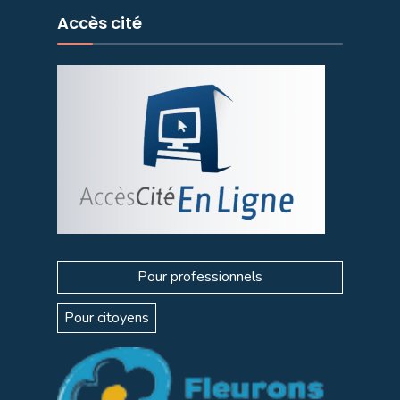
Accès cité
Pour professionnels
Pour citoyens