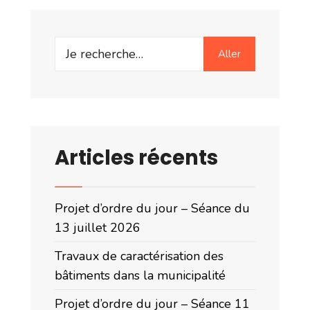
Search
Aller
for:
Articles récents
Projet d’ordre du jour – Séance du
13 juillet 2026
Travaux de caractérisation des
bâtiments dans la municipalité
Projet d’ordre du jour – Séance 11