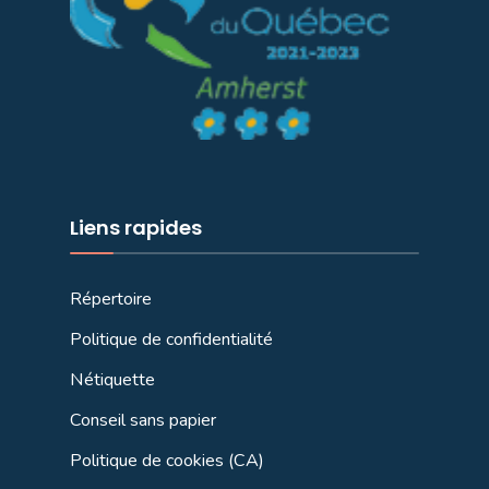
Liens rapides
Répertoire
Politique de confidentialité
Nétiquette
Conseil sans papier
Politique de cookies (CA)