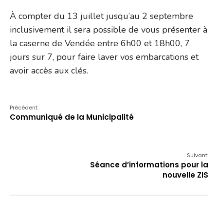
À compter du 13 juillet jusqu’au 2 septembre
inclusivement il sera possible de vous présenter à
la caserne de Vendée entre 6h00 et 18h00, 7
jours sur 7, pour faire laver vos embarcations et
avoir accès aux clés.
Précédent:
Communiqué de la Municipalité
Suivant:
Séance d’informations pour la
nouvelle ZIS