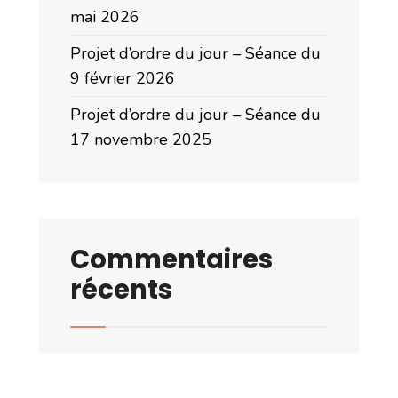
mai 2026
Projet d’ordre du jour – Séance du
9 février 2026
Projet d’ordre du jour – Séance du
17 novembre 2025
Commentaires
récents