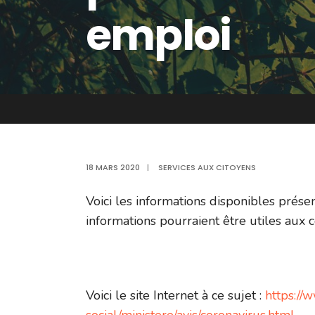
emploi
18 MARS 2020
|
SERVICES AUX CITOYENS
Voici les informations disponibles prés
informations pourraient être utiles aux 
Voici le site Internet à ce sujet :
https://