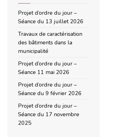
Projet d’ordre du jour –
Séance du 13 juillet 2026
Travaux de caractérisation
des bâtiments dans la
municipalité
Projet d’ordre du jour –
Séance 11 mai 2026
Projet d’ordre du jour –
Séance du 9 février 2026
Projet d’ordre du jour –
Séance du 17 novembre
2025