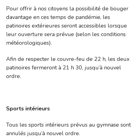
Pour offrir à nos citoyens la possibilité de bouger
davantage en ces temps de pandémie, les
patinoires extérieures seront accessibles lorsque
leur ouverture sera prévue (selon les conditions
météorologiques).
Afin de respecter le couvre-feu de 22 h, les deux
patinoires fermeront à 21 h 30, jusqu’à nouvel
ordre.
Sports intérieurs
Tous les sports intérieurs prévus au gymnase sont
annulés jusqu’à nouvel ordre.