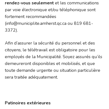
rendez-vous seulement
et les communications
par voie électronique et/ou téléphonique sont
fortement recommandées
(info@municiplite.amherst.qc.ca ou 819 681-
3372).
Afin d’assurer la sécurité du personnel et des
citoyens, le télétravail est obligatoire pour les
employés de la Municipalité. Soyez assurés qu’ils
demeureront disponibles et mobilisés, et que
toute demande urgente ou situation particulière
sera traitée adéquatement.
Patinoires extérieures