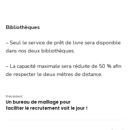
Bibliothèques
– Seul le service de prêt de livre sera disponible
dans nos deux bibliothèques.
– La capacité maximale sera réduite de 50 % afin
de respecter le deux mètres de distance.
Précédent:
Un bureau de maillage pour
faciliter le recrutement voit le jour !