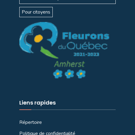
Pour citoyens
Liens rapides
Répertoire
Politique de confidentialité