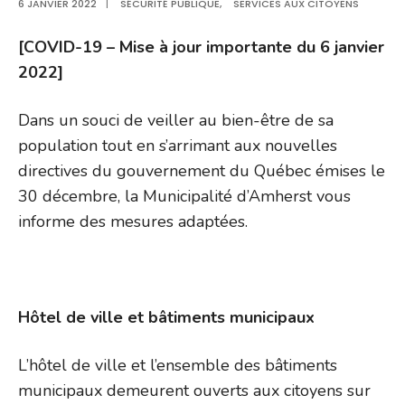
6 JANVIER 2022
|
SÉCURITÉ PUBLIQUE
,
SERVICES AUX CITOYENS
[COVID-19 – Mise à jour importante du 6 janvier
2022]
Dans un souci de veiller au bien-être de sa
population tout en s’arrimant aux nouvelles
directives du gouvernement du Québec émises le
30 décembre, la Municipalité d’Amherst vous
informe des mesures adaptées.
Hôtel de ville et bâtiments municipaux
L’hôtel de ville et l’ensemble des bâtiments
municipaux demeurent ouverts aux citoyens sur