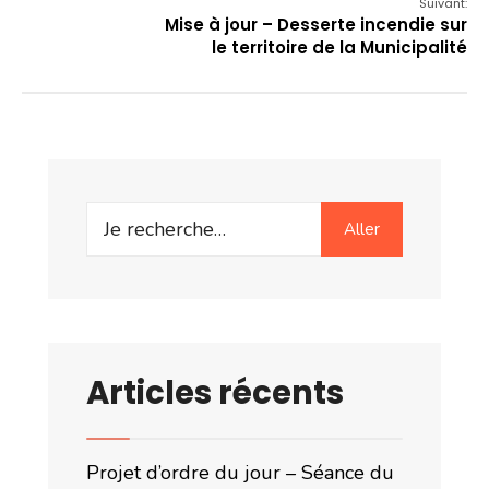
Suivant:
Mise à jour – Desserte incendie sur
le territoire de la Municipalité
Search
Aller
for:
Articles récents
Projet d’ordre du jour – Séance du