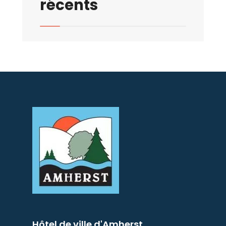
récents
Hôtel de ville d'Amherst