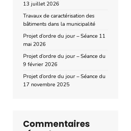
13 juillet 2026
Travaux de caractérisation des
bâtiments dans la municipalité
Projet d’ordre du jour – Séance 11
mai 2026
Projet d’ordre du jour – Séance du
9 février 2026
Projet d’ordre du jour – Séance du
17 novembre 2025
Commentaires