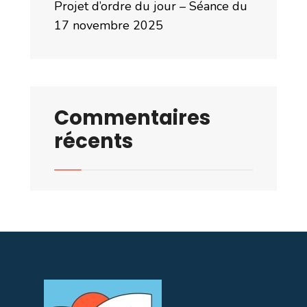
Projet d’ordre du jour – Séance du
17 novembre 2025
Commentaires
récents