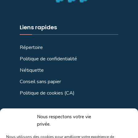
Liens rapides
Répertoire
Politique de confidentialité
Nétiquette
Conseil sans papier
Politique de cookies (CA)
Liens utiles
Nous respectons votre vie
privée.
Liens régionaux
Nous utilisons des cookies pour améliorer votre expérience de