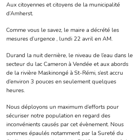
Aux citoyennes et citoyens de la municipalité
d’Amherst.
Comme vous le savez, le maire a décrété les
mesures d’urgence , lundi 22 avril en AM.
Durand la nuit dernière, le niveau de l’eau dans le
secteur du lac Cameron à Vendée et aux abords
de la rivière Maskinongé à St-Rémi, s’est accru
d’environ 3 pouces en seulement quelques
heures.
Nous déployons un maximum d’efforts pour
sécuriser notre population en regard des
inconvénients causés par cet évènement. Nous
sommes épaulés notamment par la Sureté du