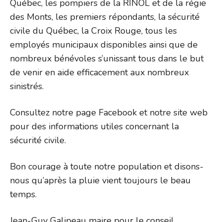
Québec, les pompiers de la RINOL et de la régie
des Monts, les premiers répondants, la sécurité
civile du Québec, la Croix Rouge, tous les
employés municipaux disponibles ainsi que de
nombreux bénévoles s’unissant tous dans le but
de venir en aide efficacement aux nombreux
sinistrés.
Consultez notre page Facebook et notre site web
pour des informations utiles concernant la
sécurité civile.
Bon courage à toute notre population et disons-
nous qu’après la pluie vient toujours le beau
temps.
Jean-Guy Galipeau maire pour le conseil