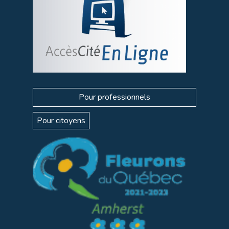
Pour professionnels
Pour citoyens