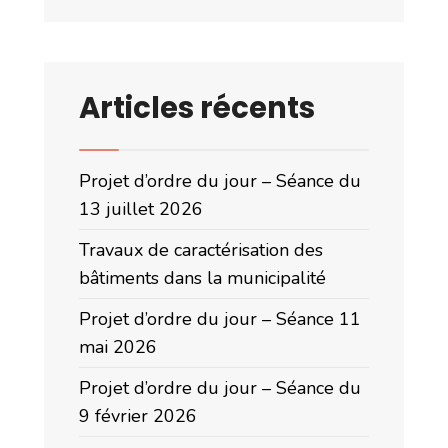
Articles récents
Projet d’ordre du jour – Séance du
13 juillet 2026
Travaux de caractérisation des
bâtiments dans la municipalité
Projet d’ordre du jour – Séance 11
mai 2026
Projet d’ordre du jour – Séance du
9 février 2026