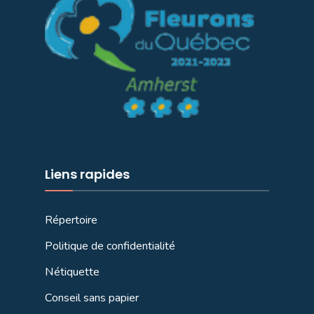
Liens rapides
Répertoire
Politique de confidentialité
Nétiquette
Conseil sans papier