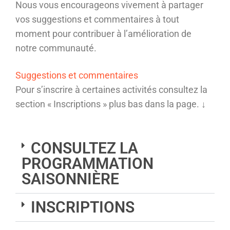
Nous vous encourageons vivement à partager
vos suggestions et commentaires à tout
moment pour contribuer à l’amélioration de
notre communauté.
Suggestions et commentaires
Pour s’inscrire à certaines activités consultez la
section « Inscriptions » plus bas dans la page. ↓
CONSULTEZ LA
PROGRAMMATION
SAISONNIÈRE
INSCRIPTIONS