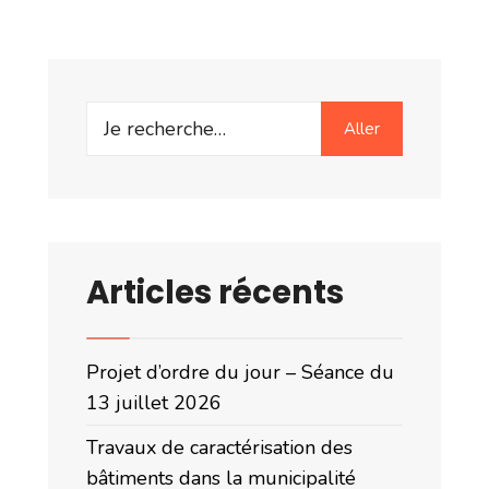
Aller
Articles récents
Projet d’ordre du jour – Séance du
13 juillet 2026
Travaux de caractérisation des
bâtiments dans la municipalité