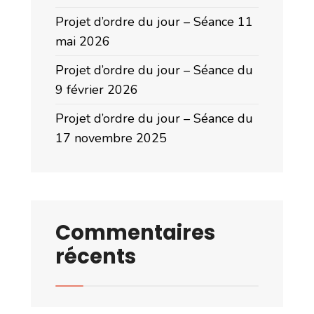
Projet d’ordre du jour – Séance 11
mai 2026
Projet d’ordre du jour – Séance du
9 février 2026
Projet d’ordre du jour – Séance du
17 novembre 2025
Commentaires
récents