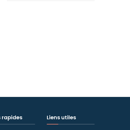
s rapides
Liens utiles