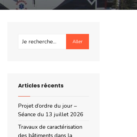
Aller
Articles récents
Projet d’ordre du jour –
Séance du 13 juillet 2026
Travaux de caractérisation
des bâtiments dans la