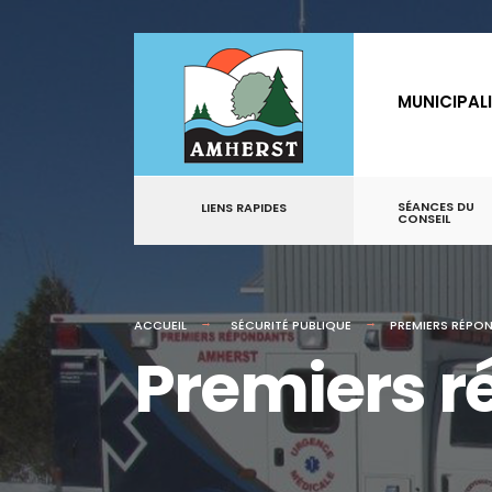
MUNICIPAL
SÉANCES DU
LIENS RAPIDES
CONSEIL
ACCUEIL
SÉCURITÉ PUBLIQUE
PREMIERS RÉPO
Premiers 