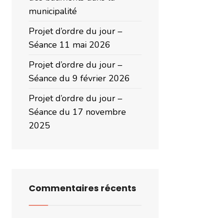
municipalité
Projet d’ordre du jour –
Séance 11 mai 2026
Projet d’ordre du jour –
Séance du 9 février 2026
Projet d’ordre du jour –
Séance du 17 novembre
2025
Commentaires récents