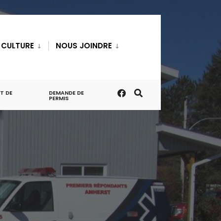
T CULTURE
NOUS JOINDRE
T DE
DEMANDE DE
PERMIS