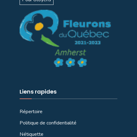
Liens rapides
Répertoire
Politique de confidentialité
Nétiquette