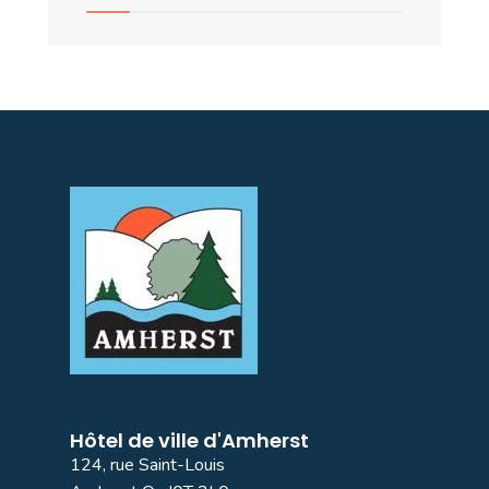
Hôtel de ville d'Amherst
124, rue Saint-Louis