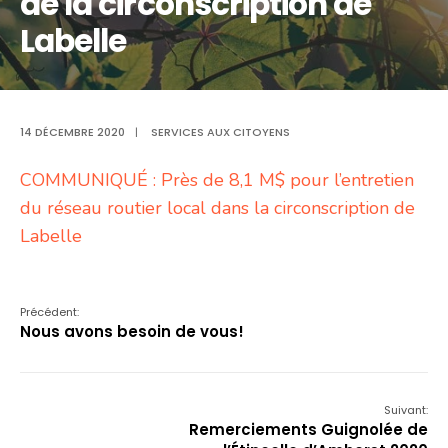
de la circonscription de
Labelle
14 DÉCEMBRE 2020
|
SERVICES AUX CITOYENS
COMMUNIQUÉ : Près de 8,1 M$ pour l’entretien
du réseau routier local dans la circonscription de
Labelle
Précédent:
Nous avons besoin de vous!
Suivant:
Remerciements Guignolée de