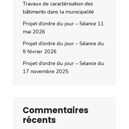
Travaux de caractérisation des
bâtiments dans la municipalité
Projet d’ordre du jour – Séance 11
mai 2026
Projet d’ordre du jour – Séance du
9 février 2026
Projet d’ordre du jour – Séance du
17 novembre 2025
Commentaires
récents