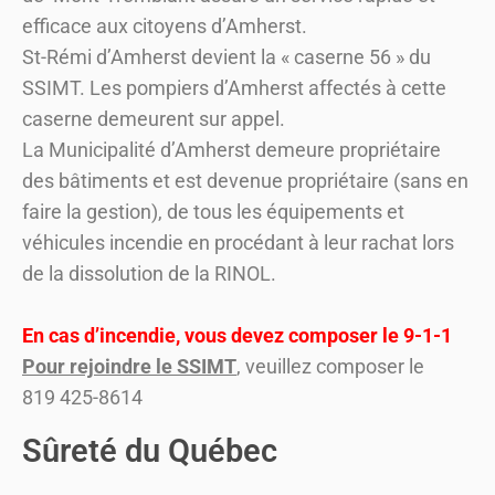
efficace aux citoyens d’Amherst.
St-Rémi d’Amherst devient la « caserne 56 » du
SSIMT. Les pompiers d’Amherst affectés à cette
caserne demeurent sur appel.
La Municipalité d’Amherst demeure propriétaire
des bâtiments et est devenue propriétaire (sans en
faire la gestion), de tous les équipements et
véhicules incendie en procédant à leur rachat lors
de la dissolution de la RINOL.
En cas d’incendie, vous devez composer le 9-1-1
Pour rejoindre le SSIMT
, veuillez composer le
819 425-8614
Sûreté du Québec