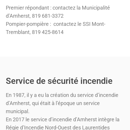
Premier répondant : contactez la Municipalité
d’Amherst, 819 681-3372
Pompier-pompière : contactez le SSI Mont-
Tremblant, 819 425-8614
Service de sécurité incendie
En 1987, il y a eu la création du service d’incendie
d’Amherst, qui était à l’époque un service
municipal.
En 2017 le service d’incendie d’Amherst intègre la
Régie d’Incendie Nord-Ouest des Laurentides