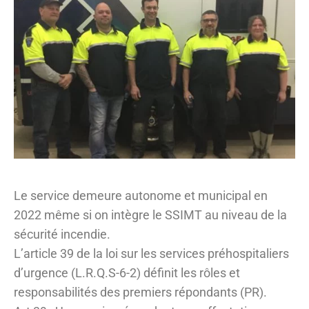
Le service demeure autonome et municipal en
2022 même si on intègre le SSIMT au niveau de la
sécurité incendie.
L’article 39 de la loi sur les services préhospitaliers
d’urgence (L.R.Q.S-6-2) définit les rôles et
responsabilités des premiers répondants (PR).