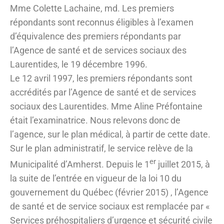
Mme Colette Lachaine, md. Les premiers
répondants sont reconnus éligibles à l’examen
d’équivalence des premiers répondants par
l’Agence de santé et de services sociaux des
Laurentides, le 19 décembre 1996.
Le 12 avril 1997, les premiers répondants sont
accrédités par l’Agence de santé et de services
sociaux des Laurentides. Mme Aline Préfontaine
était l’examinatrice. Nous relevons donc de
l’agence, sur le plan médical, à partir de cette date.
Sur le plan administratif, le service relève de la
er
Municipalité d’Amherst. Depuis le 1
juillet 2015, à
la suite de l’entrée en vigueur de la loi 10 du
gouvernement du Québec (février 2015) , l’Agence
de santé et de service sociaux est remplacée par «
Services préhospitaliers d’urgence et sécurité civile