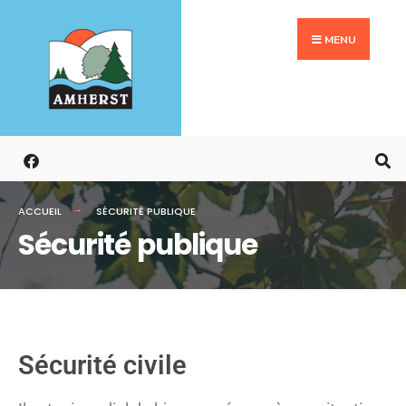
MENU
ACCUEIL
SÉCURITÉ PUBLIQUE
Sécurité publique
Sécurité civile