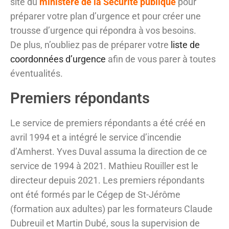
site du
ministère de la Sécurité publique
pour
préparer votre plan d’urgence et pour créer une
trousse d’urgence qui répondra à vos besoins.
De plus, n’oubliez pas de préparer votre
liste de
coordonnées d’urgence
afin de vous parer à toutes
éventualités.
Premiers répondants
Le service de premiers répondants a été créé en
avril 1994 et a intégré le service d’incendie
d’Amherst. Yves Duval assuma la direction de ce
service de 1994 à 2021. Mathieu Rouiller est le
directeur depuis 2021. Les premiers répondants
ont été formés par le Cégep de St-Jérôme
(formation aux adultes) par les formateurs Claude
Dubreuil et Martin Dubé, sous la supervision de