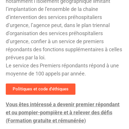
notamment l’isolement géographique limitant
l’implantation de l’ensemble de la chaîne
d’intervention des services préhospitaliers
d’urgence, l’agence peut, dans le plan triennal
d’organisation des services préhospitaliers
d’urgence, confier à un service de premiers
répondants des fonctions supplémentaires à celles
prévues par la loi.
Le service des Premiers répondants répond à une
moyenne de 100 appels par année.
Politiques et code d'éthiques
Vous êtes intéressé a devenir premier répondant
et ou pompier-pompière et à relever des défis
(Formation gratuite et rémunérée)