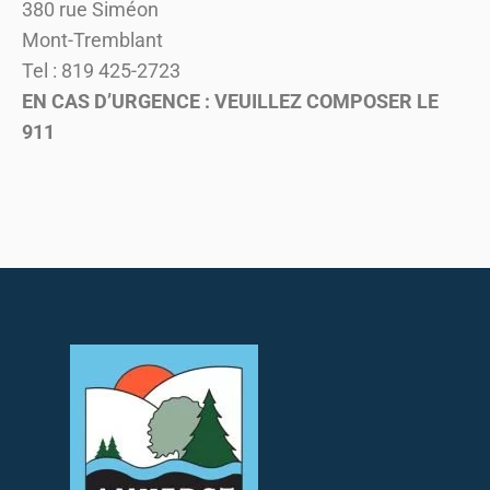
380 rue Siméon
Mont-Tremblant
Tel : 819 425-2723
EN CAS D’URGENCE : VEUILLEZ COMPOSER LE
911