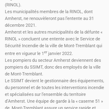
(RINOL).
Les municipalités membres de la RINOL, dont
Amherst, ne renouvèleront pas l’entente au 31
décembre 2021.
Amherst et les autres municipalités de la défunte «
RINOL » concluent une entente avec le Service de
Sécurité Incendie de la ville de Mont-Tremblant qui
er
entre en vigueur le 1
janvier 2022.
Les pompiers du secteur Amherst deviennent des
pompiers du SSIMT, donc des employés de la ville
de Mont-Tremblant.
Le SSIMT devient le gestionnaire des équipements,
du personnel et de toutes les interventions incendie
et spécialisées sur l’ensemble du territoire
d’Amherst. Une équipe de garde à la « caserne 51 »
de Mont-Tremblant assure un service rapide et