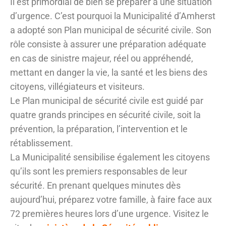
Il est primordial de bien se préparer à une situation
d’urgence. C’est pourquoi la Municipalité d’Amherst
a adopté son Plan municipal de sécurité civile. Son
rôle consiste à assurer une préparation adéquate
en cas de sinistre majeur, réel ou appréhendé,
mettant en danger la vie, la santé et les biens des
citoyens, villégiateurs et visiteurs.
Le Plan municipal de sécurité civile est guidé par
quatre grands principes en sécurité civile, soit la
prévention, la préparation, l’intervention et le
rétablissement.
La Municipalité sensibilise également les citoyens
qu’ils sont les premiers responsables de leur
sécurité. En prenant quelques minutes dès
aujourd’hui, préparez votre famille, à faire face aux
72 premières heures lors d’une urgence. Visitez le