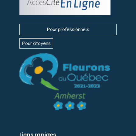
Pour professionnels
Pour citoyens
Liens rapides