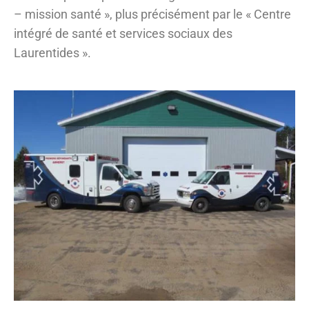
– mission santé », plus précisément par le « Centre
intégré de santé et services sociaux des
Laurentides ».