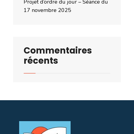
Projet d’ordre du jour – Séance du
17 novembre 2025
Commentaires
récents