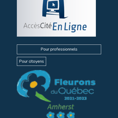
Pour professionnels
Pour citoyens