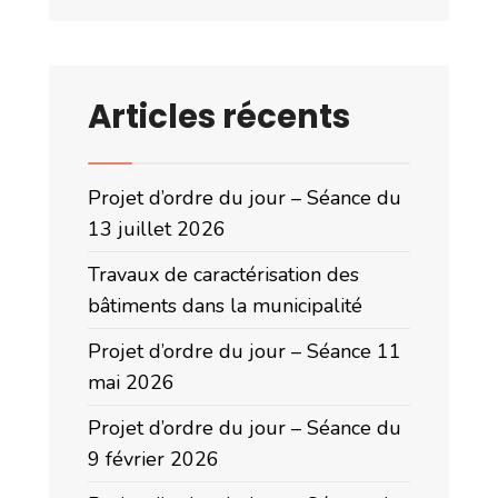
Articles récents
Projet d’ordre du jour – Séance du
13 juillet 2026
Travaux de caractérisation des
bâtiments dans la municipalité
Projet d’ordre du jour – Séance 11
mai 2026
Projet d’ordre du jour – Séance du
9 février 2026