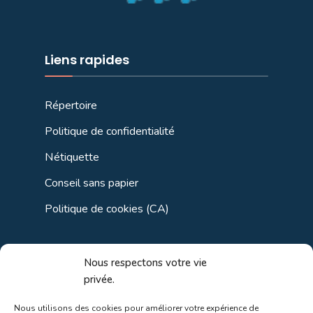
Liens rapides
Répertoire
Politique de confidentialité
Nétiquette
Conseil sans papier
Politique de cookies (CA)
Liens utiles
Nous respectons votre vie
privée.
Liens régionaux
Nous utilisons des cookies pour améliorer votre expérience de