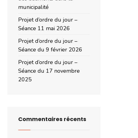
municipalité
Projet d’ordre du jour –
Séance 11 mai 2026
Projet d’ordre du jour –
Séance du 9 février 2026
Projet d’ordre du jour –
Séance du 17 novembre
2025
Commentaires récents