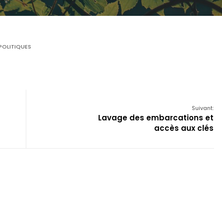
POLITIQUES
Suivant:
Lavage des embarcations et
accès aux clés