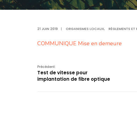
21 JUIN 2019
|
ORGANISMES LOCAUX
,
RÈGLEMENTS ET 
COMMUNIQUE Mise en demeure
Précédent:
Test de vitesse pour
implantation de fibre optique