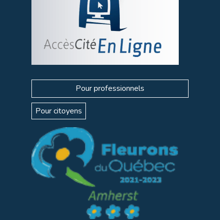
Pour professionnels
Pour citoyens