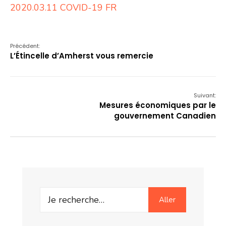
2020.03.11 COVID-19 FR
Précédent:
L’Étincelle d’Amherst vous remercie
Suivant:
Mesures économiques par le
gouvernement Canadien
Search
Aller
for: