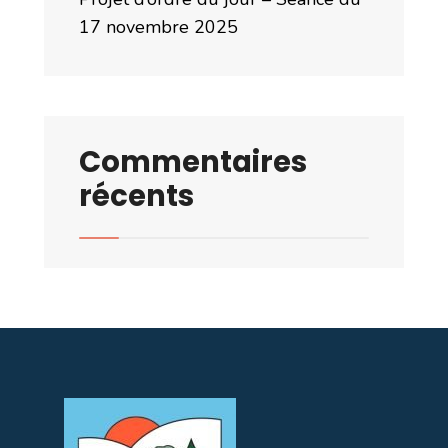
17 novembre 2025
Commentaires
récents