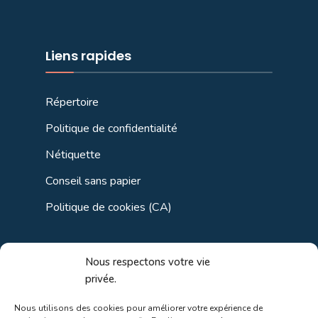
Liens rapides
Répertoire
Politique de confidentialité
Nétiquette
Conseil sans papier
Politique de cookies (CA)
Liens utiles
Nous respectons votre vie
privée.
Liens régionaux
Nous utilisons des cookies pour améliorer votre expérience de