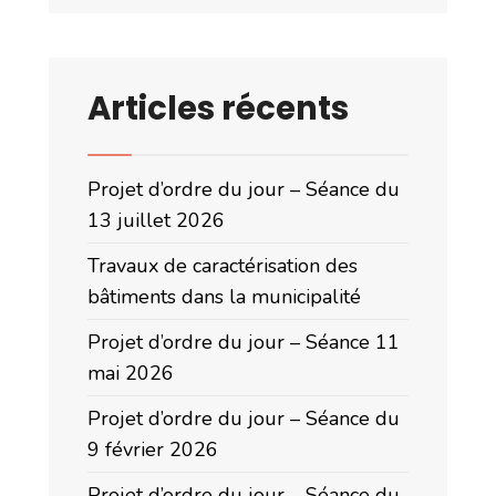
Articles récents
Projet d’ordre du jour – Séance du
13 juillet 2026
Travaux de caractérisation des
bâtiments dans la municipalité
Projet d’ordre du jour – Séance 11
mai 2026
Projet d’ordre du jour – Séance du
9 février 2026
Projet d’ordre du jour – Séance du