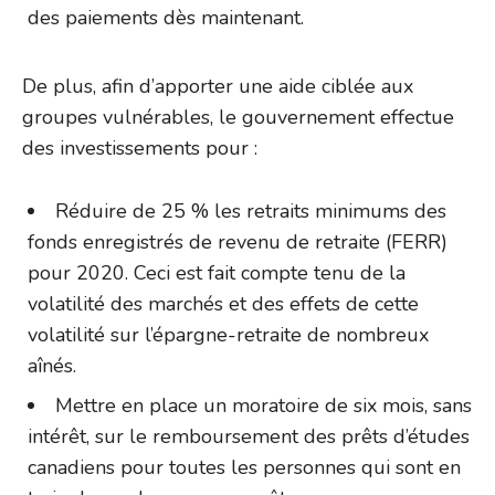
des paiements dès maintenant.
De plus, afin d’apporter une aide ciblée aux
groupes vulnérables, le gouvernement effectue
des investissements pour :
Réduire de 25 % les retraits minimums des
fonds enregistrés de revenu de retraite (FERR)
pour 2020. Ceci est fait compte tenu de la
volatilité des marchés et des effets de cette
volatilité sur l’épargne-retraite de nombreux
aînés.
Mettre en place un moratoire de six mois, sans
intérêt, sur le remboursement des prêts d’études
canadiens pour toutes les personnes qui sont en