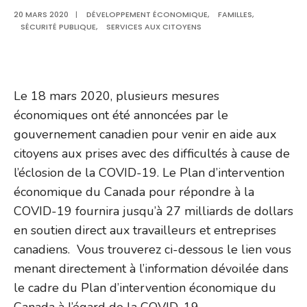
20 MARS 2020
|
DÉVELOPPEMENT ÉCONOMIQUE
,
FAMILLES
,
SÉCURITÉ PUBLIQUE
,
SERVICES AUX CITOYENS
Le 18 mars 2020, plusieurs mesures
économiques ont été annoncées par le
gouvernement canadien pour venir en aide aux
citoyens aux prises avec des difficultés à cause de
l’éclosion de la COVID-19. Le Plan d’intervention
économique du Canada pour répondre à la
COVID-19 fournira jusqu’à 27 milliards de dollars
en soutien direct aux travailleurs et entreprises
canadiens. Vous trouverez ci-dessous le lien vous
menant directement à l’information dévoilée dans
le cadre du Plan d’intervention économique du