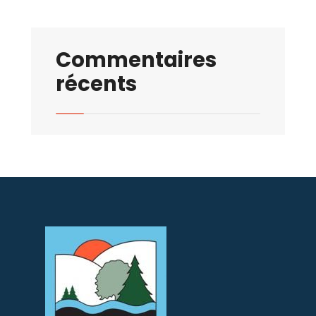
Commentaires
récents