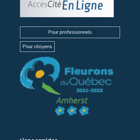
Pour professionnels
Pour citoyens