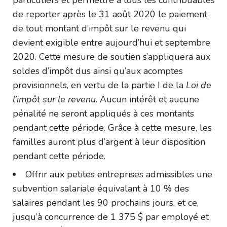
particuliers et permettre à tous les contribuables
de reporter après le 31 août 2020 le paiement
de tout montant d’impôt sur le revenu qui
devient exigible entre aujourd’hui et septembre
2020. Cette mesure de soutien s’appliquera aux
soldes d’impôt dus ainsi qu’aux acomptes
provisionnels, en vertu de la partie I de la
Loi de
l’impôt sur le revenu
. Aucun intérêt et aucune
pénalité ne seront appliqués à ces montants
pendant cette période. Grâce à cette mesure, les
familles auront plus d’argent à leur disposition
pendant cette période.
Offrir aux petites entreprises admissibles une
subvention salariale équivalant à 10 % des
salaires pendant les 90 prochains jours, et ce,
jusqu’à concurrence de 1 375 $ par employé et