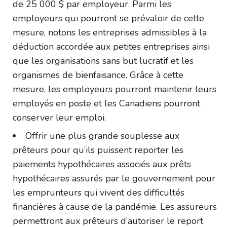
de 25 000 $ par employeur. Parmi les
employeurs qui pourront se prévaloir de cette
mesure, notons les entreprises admissibles à la
déduction accordée aux petites entreprises ainsi
que les organisations sans but lucratif et les
organismes de bienfaisance. Grâce à cette
mesure, les employeurs pourront maintenir leurs
employés en poste et les Canadiens pourront
conserver leur emploi.
Offrir une plus grande souplesse aux
prêteurs pour qu’ils puissent reporter les
paiements hypothécaires associés aux prêts
hypothécaires assurés par le gouvernement pour
les emprunteurs qui vivent des difficultés
financières à cause de la pandémie. Les assureurs
permettront aux prêteurs d’autoriser le report