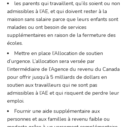
les parents qui travaillent, qu’ils soient ou non
admissibles à l’AE, et qui doivent rester à la
maison sans salaire parce que leurs enfants sont
malades ou ont besoin de services
supplémentaires en raison de la fermeture des
écoles.
Mettre en place l’Allocation de soutien
d’urgence. L’allocation sera versée par
l’intermédiaire de l’Agence du revenu du Canada
pour offrir jusqu’à 5 milliards de dollars en
soutien aux travailleurs qui ne sont pas
admissibles à l’AE et qui risquent de perdre leur
emploi.
Fournir une aide supplémentaire aux
personnes et aux familles à revenu faible ou