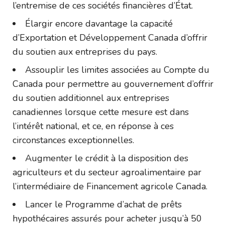
l’entremise de ces sociétés financières d’État.
Élargir encore davantage la capacité
d’Exportation et Développement Canada d’offrir
du soutien aux entreprises du pays.
Assouplir les limites associées au Compte du
Canada pour permettre au gouvernement d’offrir
du soutien additionnel aux entreprises
canadiennes lorsque cette mesure est dans
l’intérêt national, et ce, en réponse à ces
circonstances exceptionnelles.
Augmenter le crédit à la disposition des
agriculteurs et du secteur agroalimentaire par
l’intermédiaire de Financement agricole Canada.
Lancer le Programme d’achat de prêts
hypothécaires assurés pour acheter jusqu’à 50