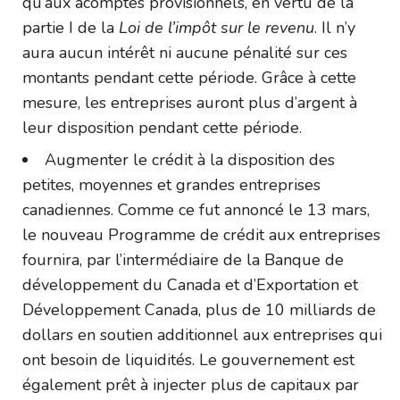
qu’aux acomptes provisionnels, en vertu de la
partie I de la
Loi de l’impôt sur le revenu
. Il n’y
aura aucun intérêt ni aucune pénalité sur ces
montants pendant cette période. Grâce à cette
mesure, les entreprises auront plus d’argent à
leur disposition pendant cette période.
Augmenter le crédit à la disposition des
petites, moyennes et grandes entreprises
canadiennes. Comme ce fut annoncé le 13 mars,
le nouveau Programme de crédit aux entreprises
fournira, par l’intermédiaire de la Banque de
développement du Canada et d’Exportation et
Développement Canada, plus de 10 milliards de
dollars en soutien additionnel aux entreprises qui
ont besoin de liquidités. Le gouvernement est
également prêt à injecter plus de capitaux par