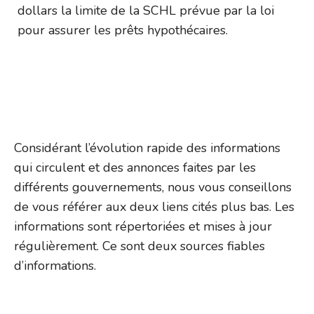
dollars la limite de la SCHL prévue par la loi
pour assurer les prêts hypothécaires.
Considérant l’évolution rapide des informations
qui circulent et des annonces faites par les
différents gouvernements, nous vous conseillons
de vous référer aux deux liens cités plus bas. Les
informations sont répertoriées et mises à jour
régulièrement. Ce sont deux sources fiables
d’informations.