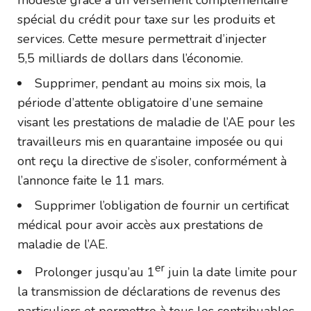
modeste grâce à un versement complémentaire
spécial du crédit pour taxe sur les produits et
services. Cette mesure permettrait d’injecter
5,5 milliards de dollars dans l’économie.
Supprimer, pendant au moins six mois, la
période d’attente obligatoire d’une semaine
visant les prestations de maladie de l’AE pour les
travailleurs mis en quarantaine imposée ou qui
ont reçu la directive de s’isoler, conformément à
l’annonce faite le 11 mars.
Supprimer l’obligation de fournir un certificat
médical pour avoir accès aux prestations de
maladie de l’AE.
er
Prolonger jusqu’au 1
juin la date limite pour
la transmission de déclarations de revenus des