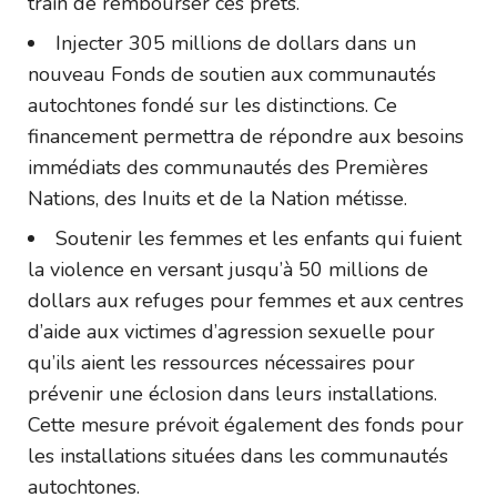
train de rembourser ces prêts.
Injecter 305 millions de dollars dans un
nouveau Fonds de soutien aux communautés
autochtones fondé sur les distinctions. Ce
financement permettra de répondre aux besoins
immédiats des communautés des Premières
Nations, des Inuits et de la Nation métisse.
Soutenir les femmes et les enfants qui fuient
la violence en versant jusqu’à 50 millions de
dollars aux refuges pour femmes et aux centres
d’aide aux victimes d’agression sexuelle pour
qu’ils aient les ressources nécessaires pour
prévenir une éclosion dans leurs installations.
Cette mesure prévoit également des fonds pour
les installations situées dans les communautés
autochtones.