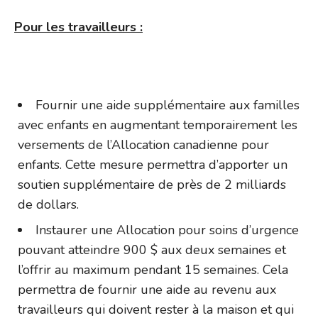
Pour les travailleurs :
Fournir une aide supplémentaire aux familles
avec enfants en augmentant temporairement les
versements de l’Allocation canadienne pour
enfants. Cette mesure permettra d’apporter un
soutien supplémentaire de près de 2 milliards
de dollars.
Instaurer une Allocation pour soins d’urgence
pouvant atteindre 900 $ aux deux semaines et
l’offrir au maximum pendant 15 semaines. Cela
permettra de fournir une aide au revenu aux
travailleurs qui doivent rester à la maison et qui