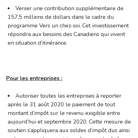
Verser une contribution supplémentaire de
157,5 millions de dollars dans le cadre du
programme Vers un chez-soi. Cet investissement
répondra aux besoins des Canadiens qui vivent
en situation d’itinérance.
Pour les entreprises :
Autoriser toutes les entreprises à reporter
après le 31 août 2020 le paiement de tout
montant d’impôt sur le revenu exigible entre
aujourd’hui et septembre 2020. Cette mesure de
soutien s’appliquera aux soldes d’impôt dus ainsi