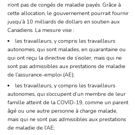
n’ont pas de congés de maladie payés. Grâce à
cette allocation, le gouvernement pourrait fournir
jusqu’à 10 milliards de dollars en soutien aux
Canadiens. La mesure vise :
les travailleurs, y compris les travailleurs
autonomes, qui sont malades, en quarantaine ou
qui ont reçu la directive de s’isoler, mais qui ne
sont pas admissibles aux prestations de maladie
de l’assurance-emploi (AE);
les travailleurs, y compris les travailleurs
autonomes, qui s’occupent d’un membre de leur
famille atteint de la COVID-19, comme un parent
âgé ou une autre personne à charge malade,
mais qui ne sont pas admissibles aux prestations
de maladie de l’AE;