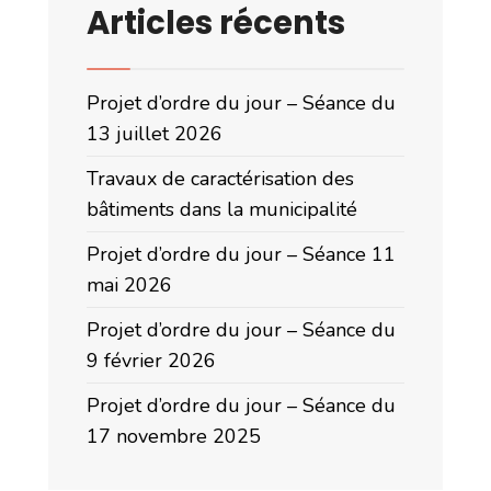
Articles récents
Projet d’ordre du jour – Séance du
13 juillet 2026
Travaux de caractérisation des
bâtiments dans la municipalité
Projet d’ordre du jour – Séance 11
mai 2026
Projet d’ordre du jour – Séance du
9 février 2026
Projet d’ordre du jour – Séance du
17 novembre 2025