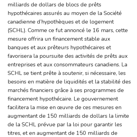
milliards de dollars de blocs de prêts
hypothécaires assurés au moyen de la Société
canadienne d’hypothèques et de logement
(SCHL). Comme ce fut annoncé le 16 mars, cette
mesure offrira un financement stable aux
banques et aux prêteurs hypothécaires et
favorisera la poursuite des activités de prêts aux
entreprises et aux consommateurs canadiens. La
SCHL se tient prête à soutenir, si nécessaire, les
besoins en matière de liquidités et la stabilité des
marchés financiers grâce à ses programmes de
financement hypothécaire. Le gouvernement
facilitera la mise en œuvre de ces mesures en
augmentant de 150 milliards de dollars la limite
de la SCHL prévue par la loi pour garantir les
titres, et en augmentant de 150 milliards de