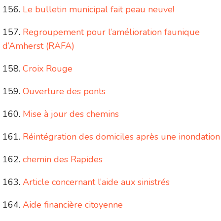
Le bulletin municipal fait peau neuve!
Regroupement pour l’amélioration faunique
d’Amherst (RAFA)
Croix Rouge
Ouverture des ponts
Mise à jour des chemins
Réintégration des domiciles après une inondation
chemin des Rapides
Article concernant l’aide aux sinistrés
Aide financière citoyenne