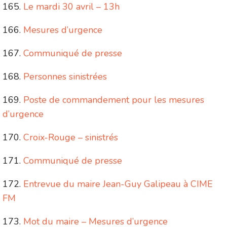
Le mardi 30 avril – 13h
Mesures d’urgence
Communiqué de presse
Personnes sinistrées
Poste de commandement pour les mesures
d’urgence
Croix-Rouge – sinistrés
Communiqué de presse
Entrevue du maire Jean-Guy Galipeau à CIME
FM
Mot du maire – Mesures d’urgence