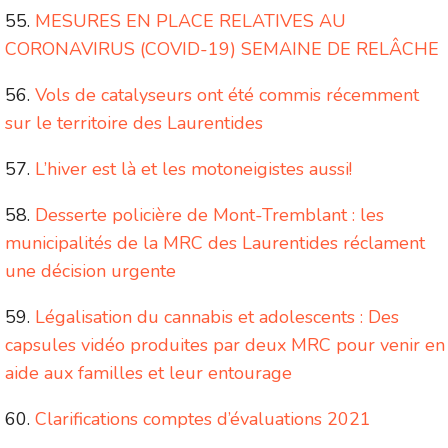
MESURES EN PLACE RELATIVES AU
CORONAVIRUS (COVID-19) SEMAINE DE RELÂCHE
Vols de catalyseurs ont été commis récemment
sur le territoire des Laurentides
L’hiver est là et les motoneigistes aussi!
Desserte policière de Mont-Tremblant : les
municipalités de la MRC des Laurentides réclament
une décision urgente
Légalisation du cannabis et adolescents : Des
capsules vidéo produites par deux MRC pour venir en
aide aux familles et leur entourage
Clarifications comptes d’évaluations 2021