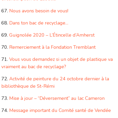
Nous avons besoin de vous!
Dans ton bac de recyclage…
Guignolée 2020 – L’Étincelle d’Amherst
Remerciement à la Fondation Tremblant
Vous vous demandez si un objet de plastique va
vraiment au bac de recyclage?
Activité de peinture du 24 octobre dernier à la
bibliothèque de St-Rémi
Mise à jour – “Déversement” au lac Cameron
Message important du Comité santé de Vendée