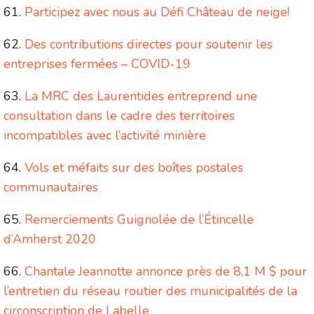
Participez avec nous au Défi Château de neige!
Des contributions directes pour soutenir les
entreprises fermées – COVID-19
La MRC des Laurentides entreprend une
consultation dans le cadre des territoires
incompatibles avec l’activité minière
Vols et méfaits sur des boîtes postales
communautaires
Remerciements Guignolée de l’Étincelle
d’Amherst 2020
Chantale Jeannotte annonce près de 8,1 M $ pour
l’entretien du réseau routier des municipalités de la
circonscription de Labelle