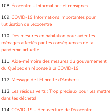
Écocentre – Informations et consignes
COVID-19 Informations importantes pour
l’utilisation de l’écocentre
Des mesures en habitation pour aider les
ménages affectés par les conséquences de la
pandémie actuelle
Aide-mémoire des mesures du gouvernement
du Québec en réponse à la COVID-19
Message de l’Étincelle d’Amherst
Les résidus verts : Trop précieux pour les mettre
dans les déchets!
COVID-19 – Réouverture de l’écocentre