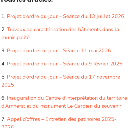
Projet d’ordre du jour – Séance du 13 juillet 2026
Travaux de caractérisation des bâtiments dans la
municipalité
Projet d’ordre du jour – Séance 11 mai 2026
Projet d’ordre du jour – Séance du 9 février 2026
Projet d’ordre du jour – Séance du 17 novembre
2025
Inauguration du Centre d’interprétation du territoire
d’Amherst et du monument Le Gardien du souvenir
Appel d’offres – Entretien des patinoires 2025-
2026