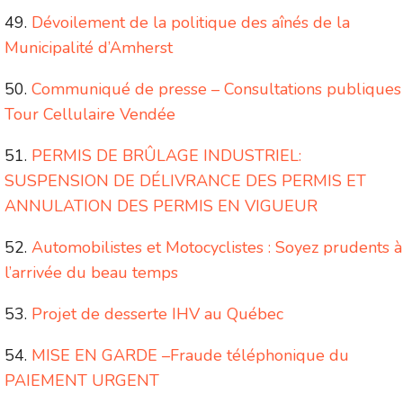
Dévoilement de la politique des aînés de la
Municipalité d’Amherst
Communiqué de presse – Consultations publiques
Tour Cellulaire Vendée
PERMIS DE BRÛLAGE INDUSTRIEL:
SUSPENSION DE DÉLIVRANCE DES PERMIS ET
ANNULATION DES PERMIS EN VIGUEUR
Automobilistes et Motocyclistes : Soyez prudents à
l’arrivée du beau temps
Projet de desserte IHV au Québec
MISE EN GARDE –Fraude téléphonique du
PAIEMENT URGENT