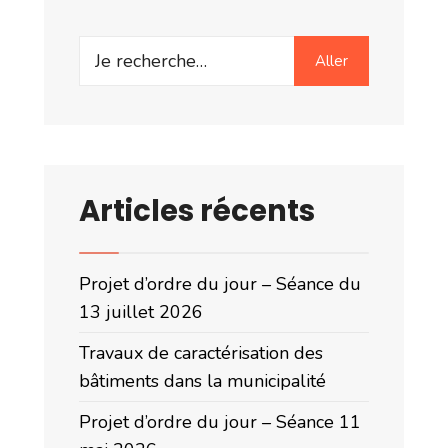
Search
Aller
for:
Articles récents
Projet d’ordre du jour – Séance du
13 juillet 2026
Travaux de caractérisation des
bâtiments dans la municipalité
Projet d’ordre du jour – Séance 11