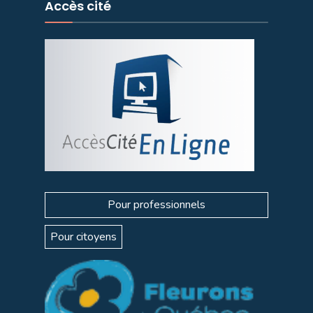
Accès cité
Pour professionnels
Pour citoyens