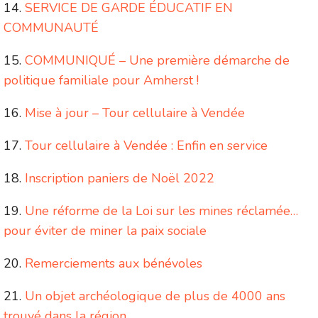
SERVICE DE GARDE ÉDUCATIF EN
COMMUNAUTÉ
COMMUNIQUÉ – Une première démarche de
politique familiale pour Amherst !
Mise à jour – Tour cellulaire à Vendée
Tour cellulaire à Vendée : Enfin en service
Inscription paniers de Noël 2022
Une réforme de la Loi sur les mines réclamée…
pour éviter de miner la paix sociale
Remerciements aux bénévoles
Un objet archéologique de plus de 4000 ans
trouvé dans la région