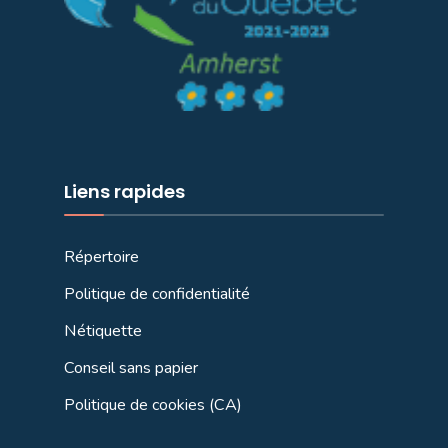
Liens rapides
Répertoire
Politique de confidentialité
Nétiquette
Conseil sans papier
Politique de cookies (CA)