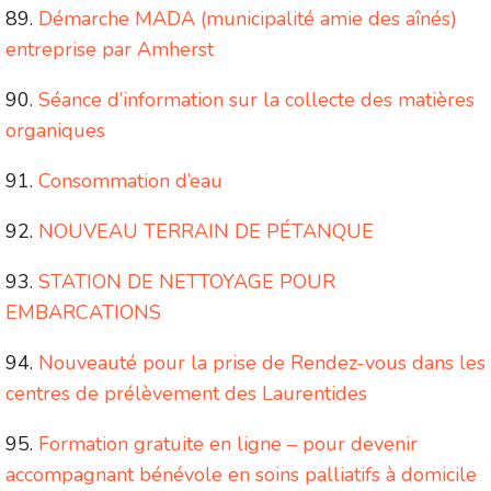
Démarche MADA (municipalité amie des aînés)
entreprise par Amherst
Séance d’information sur la collecte des matières
organiques
Consommation d’eau
NOUVEAU TERRAIN DE PÉTANQUE
STATION DE NETTOYAGE POUR
EMBARCATIONS
Nouveauté pour la prise de Rendez-vous dans les
centres de prélèvement des Laurentides
Formation gratuite en ligne – pour devenir
accompagnant bénévole en soins palliatifs à domicile