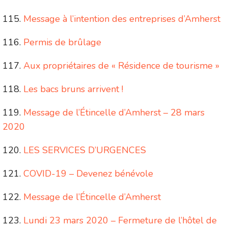
Message à l’intention des entreprises d’Amherst
Permis de brûlage
Aux propriétaires de « Résidence de tourisme »
Les bacs bruns arrivent !
Message de l’Étincelle d’Amherst – 28 mars
2020
LES SERVICES D’URGENCES
COVID-19 – Devenez bénévole
Message de l’Étincelle d’Amherst
Lundi 23 mars 2020 – Fermeture de l’hôtel de