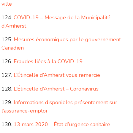
ville
COVID-19 – Message de la Municipalité
d’Amherst
Mesures économiques par le gouvernement
Canadien
Fraudes liées à la COVID-19
L’Étincelle d’Amherst vous remercie
L’Étincelle d’Amherst – Coronavirus
Informations disponibles présentement sur
l’assurance-emploi
13 mars 2020 – État d’urgence sanitaire