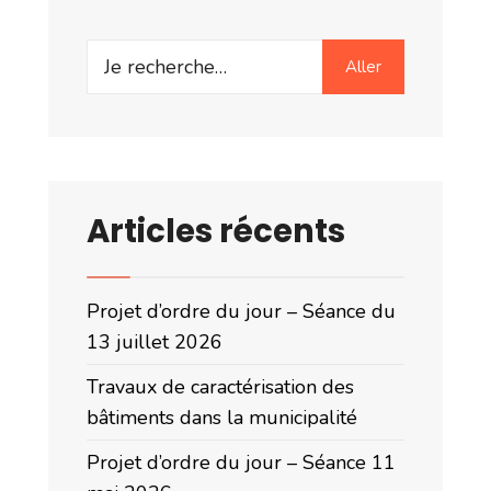
Search
Aller
for:
Articles récents
Projet d’ordre du jour – Séance du
13 juillet 2026
Travaux de caractérisation des
bâtiments dans la municipalité
Projet d’ordre du jour – Séance 11