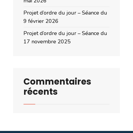
mai 2026
Projet d’ordre du jour – Séance du
9 février 2026
Projet d’ordre du jour – Séance du
17 novembre 2025
Commentaires
récents