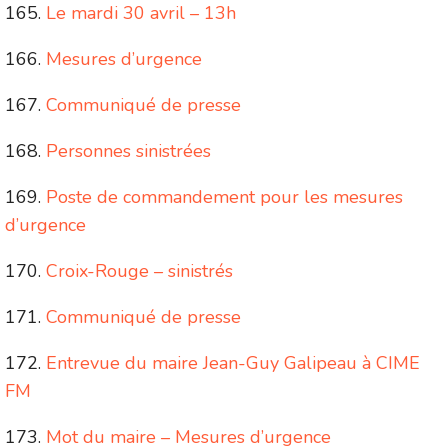
Le mardi 30 avril – 13h
Mesures d’urgence
Communiqué de presse
Personnes sinistrées
Poste de commandement pour les mesures
d’urgence
Croix-Rouge – sinistrés
Communiqué de presse
Entrevue du maire Jean-Guy Galipeau à CIME
FM
Mot du maire – Mesures d’urgence