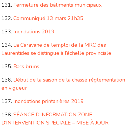
Fermeture des bâtiments municipaux
Communiqué 13 mars 21h35
Inondations 2019
La Caravane de l’emploi de la MRC des
Laurentides se distingue à l’échelle provinciale
Bacs bruns
Début de la saison de la chasse réglementation
en vigueur
Inondations printanières 2019
SÉANCE D’INFORMATION ZONE
D’INTERVENTION SPÉCIALE – MISE À JOUR