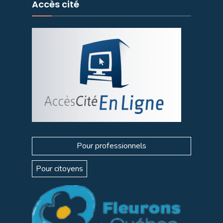
Accès cité
Pour professionnels
Pour citoyens