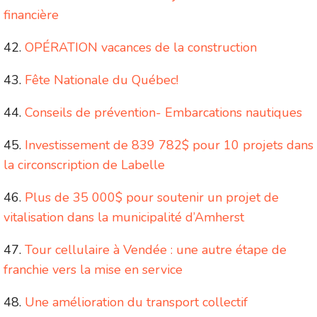
financière
OPÉRATION vacances de la construction
Fête Nationale du Québec!
Conseils de prévention- Embarcations nautiques
Investissement de 839 782$ pour 10 projets dans
la circonscription de Labelle
Plus de 35 000$ pour soutenir un projet de
vitalisation dans la municipalité d’Amherst
Tour cellulaire à Vendée : une autre étape de
franchie vers la mise en service
Une amélioration du transport collectif