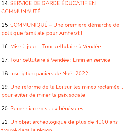
SERVICE DE GARDE ÉDUCATIF EN
COMMUNAUTÉ
COMMUNIQUÉ – Une première démarche de
politique familiale pour Amherst !
Mise à jour – Tour cellulaire à Vendée
Tour cellulaire à Vendée : Enfin en service
Inscription paniers de Noël 2022
Une réforme de la Loi sur les mines réclamée…
pour éviter de miner la paix sociale
Remerciements aux bénévoles
Un objet archéologique de plus de 4000 ans
trouvé dans la région