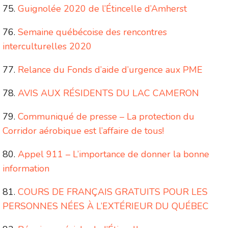
Guignolée 2020 de l’Étincelle d’Amherst
Semaine québécoise des rencontres
interculturelles 2020
Relance du Fonds d’aide d’urgence aux PME
AVIS AUX RÉSIDENTS DU LAC CAMERON
Communiqué de presse – La protection du
Corridor aérobique est l’affaire de tous!
Appel 911 – L’importance de donner la bonne
information
COURS DE FRANÇAIS GRATUITS POUR LES
PERSONNES NÉES À L’EXTÉRIEUR DU QUÉBEC