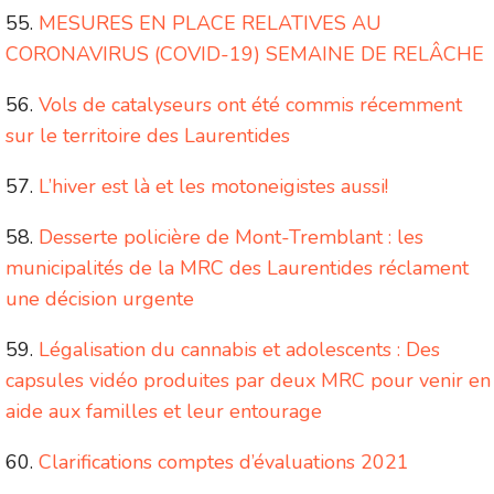
MESURES EN PLACE RELATIVES AU
CORONAVIRUS (COVID-19) SEMAINE DE RELÂCHE
Vols de catalyseurs ont été commis récemment
sur le territoire des Laurentides
L’hiver est là et les motoneigistes aussi!
Desserte policière de Mont-Tremblant : les
municipalités de la MRC des Laurentides réclament
une décision urgente
Légalisation du cannabis et adolescents : Des
capsules vidéo produites par deux MRC pour venir en
aide aux familles et leur entourage
Clarifications comptes d’évaluations 2021