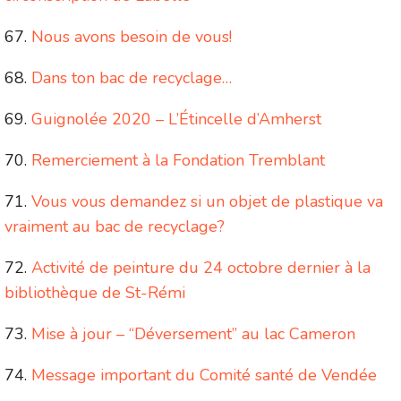
Nous avons besoin de vous!
Dans ton bac de recyclage…
Guignolée 2020 – L’Étincelle d’Amherst
Remerciement à la Fondation Tremblant
Vous vous demandez si un objet de plastique va
vraiment au bac de recyclage?
Activité de peinture du 24 octobre dernier à la
bibliothèque de St-Rémi
Mise à jour – “Déversement” au lac Cameron
Message important du Comité santé de Vendée