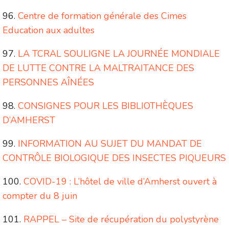
Centre de formation générale des Cimes
Education aux adultes
LA TCRAL SOULIGNE LA JOURNÉE MONDIALE
DE LUTTE CONTRE LA MALTRAITANCE DES
PERSONNES AÎNÉES
CONSIGNES POUR LES BIBLIOTHÈQUES
D’AMHERST
INFORMATION AU SUJET DU MANDAT DE
CONTRÔLE BIOLOGIQUE DES INSECTES PIQUEURS
COVID-19 : L’hôtel de ville d’Amherst ouvert à
compter du 8 juin
RAPPEL – Site de récupération du polystyrène