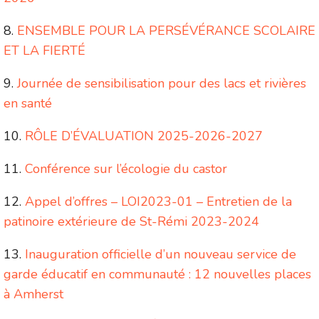
ENSEMBLE POUR LA PERSÉVÉRANCE SCOLAIRE
ET LA FIERTÉ
Journée de sensibilisation pour des lacs et rivières
en santé
RÔLE D’ÉVALUATION 2025-2026-2027
Conférence sur l’écologie du castor
Appel d’offres – LOI2023-01 – Entretien de la
patinoire extérieure de St-Rémi 2023-2024
Inauguration officielle d’un nouveau service de
garde éducatif en communauté : 12 nouvelles places
à Amherst