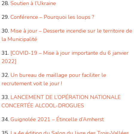
Soutien à l’Ukraine
Conférence – Pourquoi les loups ?
Mise à jour – Desserte incendie sur le territoire de
la Municipalité
[COVID-19 – Mise à jour importante du 6 janvier
2022]
Un bureau de maillage pour faciliter le
recrutement voit le jour !
LANCEMENT DE L’OPÉRATION NATIONALE
CONCERTÉE ALCOOL-DROGUES
Guignolée 2021 – Étincelle d’Amherst
La 4e édition du Salon du livre des Trois-Vallées,