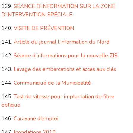
SÉANCE D’INFORMATION SUR LA ZONE
D’INTERVENTION SPÉCIALE
VISITE DE PRÉVENTION
Article du journal l’information du Nord
Séance d’informations pour la nouvelle ZIS
Lavage des embarcations et accès aux clés
Communiqué de la Municipalité
Test de vitesse pour implantation de fibre
optique
Caravane d’emploi
Inondations 2019