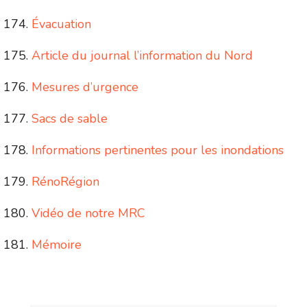
Évacuation
Article du journal l’information du Nord
Mesures d’urgence
Sacs de sable
Informations pertinentes pour les inondations
RénoRégion
Vidéo de notre MRC
Mémoire