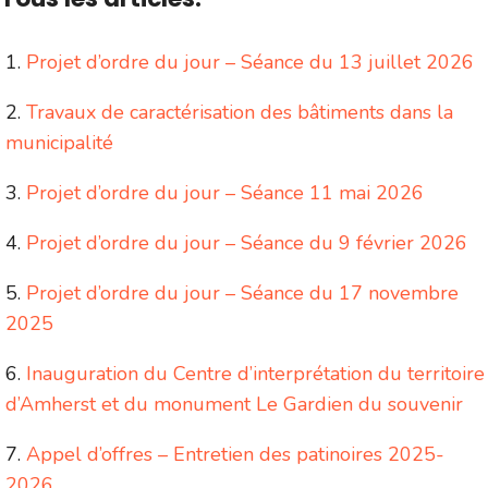
Projet d’ordre du jour – Séance du 13 juillet 2026
Travaux de caractérisation des bâtiments dans la
municipalité
Projet d’ordre du jour – Séance 11 mai 2026
Projet d’ordre du jour – Séance du 9 février 2026
Projet d’ordre du jour – Séance du 17 novembre
2025
Inauguration du Centre d’interprétation du territoire
d’Amherst et du monument Le Gardien du souvenir
Appel d’offres – Entretien des patinoires 2025-
2026