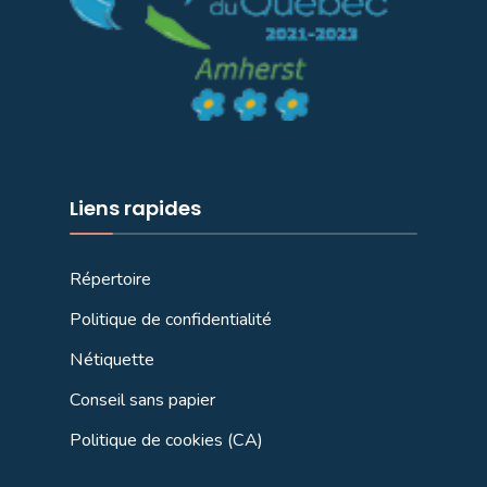
Liens rapides
Répertoire
Politique de confidentialité
Nétiquette
Conseil sans papier
Politique de cookies (CA)