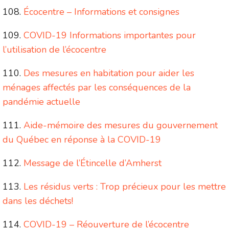
Écocentre – Informations et consignes
COVID-19 Informations importantes pour
l’utilisation de l’écocentre
Des mesures en habitation pour aider les
ménages affectés par les conséquences de la
pandémie actuelle
Aide-mémoire des mesures du gouvernement
du Québec en réponse à la COVID-19
Message de l’Étincelle d’Amherst
Les résidus verts : Trop précieux pour les mettre
dans les déchets!
COVID-19 – Réouverture de l’écocentre