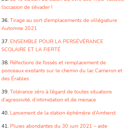
l’occasion de s’évader !
Tirage au sort d’emplacements de villégiature
Automne 2021
ENSEMBLE POUR LA PERSÉVÉRANCE
SCOLAIRE ET LA FIERTÉ
Réfections de fossés et remplacement de
ponceaux existants sur le chemin du lac Cameron et
des Érables
Tolérance zéro à l’égard de toutes situations
d’agressivité, d’intimidation et de menace
Lancement de la station éphémère d’Amherst
Pluies abondantes du 30 juin 2021 – aide