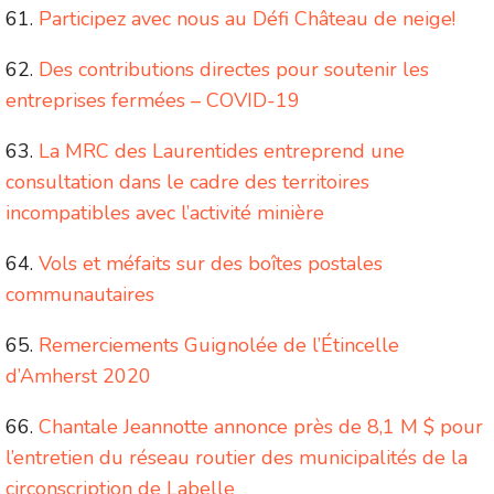
Participez avec nous au Défi Château de neige!
Des contributions directes pour soutenir les
entreprises fermées – COVID-19
La MRC des Laurentides entreprend une
consultation dans le cadre des territoires
incompatibles avec l’activité minière
Vols et méfaits sur des boîtes postales
communautaires
Remerciements Guignolée de l’Étincelle
d’Amherst 2020
Chantale Jeannotte annonce près de 8,1 M $ pour
l’entretien du réseau routier des municipalités de la
circonscription de Labelle