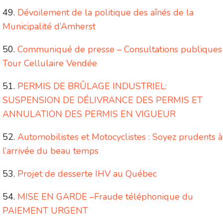
Dévoilement de la politique des aînés de la
Municipalité d’Amherst
Communiqué de presse – Consultations publiques
Tour Cellulaire Vendée
PERMIS DE BRÛLAGE INDUSTRIEL:
SUSPENSION DE DÉLIVRANCE DES PERMIS ET
ANNULATION DES PERMIS EN VIGUEUR
Automobilistes et Motocyclistes : Soyez prudents à
l’arrivée du beau temps
Projet de desserte IHV au Québec
MISE EN GARDE –Fraude téléphonique du
PAIEMENT URGENT