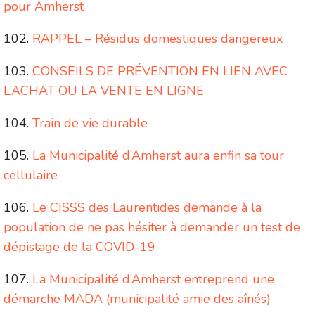
pour Amherst
RAPPEL – Résidus domestiques dangereux
CONSEILS DE PRÉVENTION EN LIEN AVEC
L’ACHAT OU LA VENTE EN LIGNE
Train de vie durable
La Municipalité d’Amherst aura enfin sa tour
cellulaire
Le CISSS des Laurentides demande à la
population de ne pas hésiter à demander un test de
dépistage de la COVID-19
La Municipalité d’Amherst entreprend une
démarche MADA (municipalité amie des aînés)