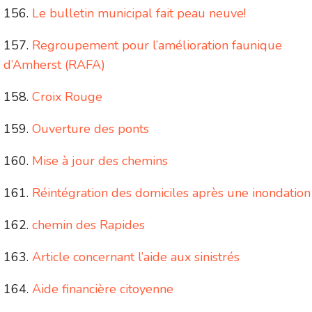
Le bulletin municipal fait peau neuve!
Regroupement pour l’amélioration faunique
d’Amherst (RAFA)
Croix Rouge
Ouverture des ponts
Mise à jour des chemins
Réintégration des domiciles après une inondation
chemin des Rapides
Article concernant l’aide aux sinistrés
Aide financière citoyenne