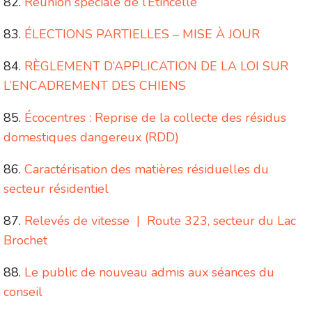
Réunion spéciale de l’Étincelle
ÉLECTIONS PARTIELLES – MISE À JOUR
RÈGLEMENT D’APPLICATION DE LA LOI SUR
L’ENCADREMENT DES CHIENS
Écocentres : Reprise de la collecte des résidus
domestiques dangereux (RDD)
Caractérisation des matières résiduelles du
secteur résidentiel
Relevés de vitesse | Route 323, secteur du Lac
Brochet
Le public de nouveau admis aux séances du
conseil