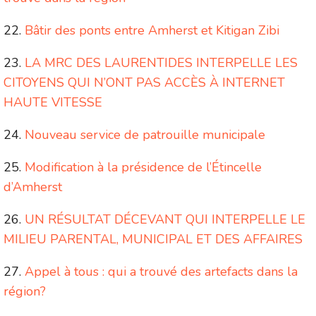
Bâtir des ponts entre Amherst et Kitigan Zibi
LA MRC DES LAURENTIDES INTERPELLE LES
CITOYENS QUI N’ONT PAS ACCÈS À INTERNET
HAUTE VITESSE
Nouveau service de patrouille municipale
Modification à la présidence de l’Étincelle
d’Amherst
UN RÉSULTAT DÉCEVANT QUI INTERPELLE LE
MILIEU PARENTAL, MUNICIPAL ET DES AFFAIRES
Appel à tous : qui a trouvé des artefacts dans la
région?