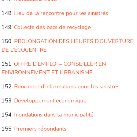
Lieu de la rencontre pour les sinistrés
Collecte des bacs de recyclage
PROLONGATION DES HEURES D’OUVERTURE
DE L’ÉCOCENTRE
OFFRE D’EMPLOI – CONSEILLER EN
ENVIRONNEMENT ET URBANISME
Rencontre d’informations pour les sinistrés
Développement économique
Inondations dans la municipalité
Premiers répondants