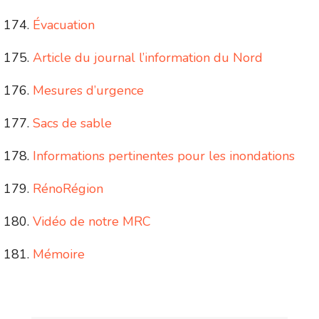
Évacuation
Article du journal l’information du Nord
Mesures d’urgence
Sacs de sable
Informations pertinentes pour les inondations
RénoRégion
Vidéo de notre MRC
Mémoire