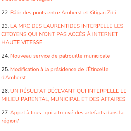
Bâtir des ponts entre Amherst et Kitigan Zibi
LA MRC DES LAURENTIDES INTERPELLE LES
CITOYENS QUI N’ONT PAS ACCÈS À INTERNET
HAUTE VITESSE
Nouveau service de patrouille municipale
Modification à la présidence de l’Étincelle
d’Amherst
UN RÉSULTAT DÉCEVANT QUI INTERPELLE LE
MILIEU PARENTAL, MUNICIPAL ET DES AFFAIRES
Appel à tous : qui a trouvé des artefacts dans la
région?