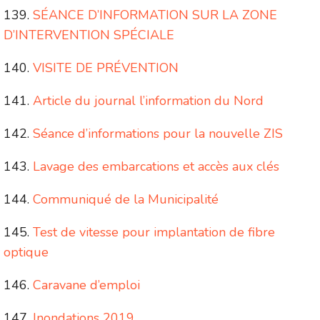
SÉANCE D’INFORMATION SUR LA ZONE
D’INTERVENTION SPÉCIALE
VISITE DE PRÉVENTION
Article du journal l’information du Nord
Séance d’informations pour la nouvelle ZIS
Lavage des embarcations et accès aux clés
Communiqué de la Municipalité
Test de vitesse pour implantation de fibre
optique
Caravane d’emploi
Inondations 2019