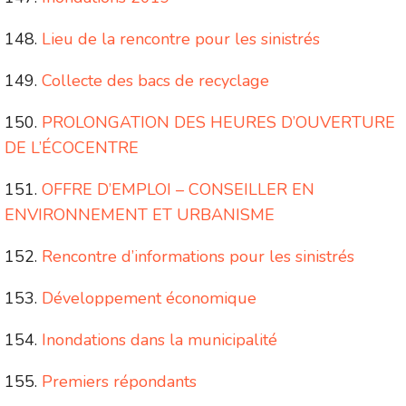
Lieu de la rencontre pour les sinistrés
Collecte des bacs de recyclage
PROLONGATION DES HEURES D’OUVERTURE
DE L’ÉCOCENTRE
OFFRE D’EMPLOI – CONSEILLER EN
ENVIRONNEMENT ET URBANISME
Rencontre d’informations pour les sinistrés
Développement économique
Inondations dans la municipalité
Premiers répondants