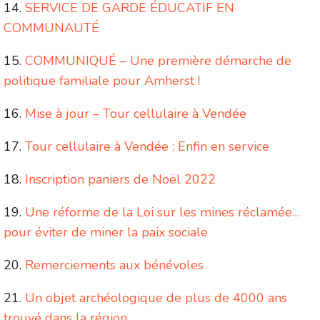
SERVICE DE GARDE ÉDUCATIF EN
COMMUNAUTÉ
COMMUNIQUÉ – Une première démarche de
politique familiale pour Amherst !
Mise à jour – Tour cellulaire à Vendée
Tour cellulaire à Vendée : Enfin en service
Inscription paniers de Noël 2022
Une réforme de la Loi sur les mines réclamée…
pour éviter de miner la paix sociale
Remerciements aux bénévoles
Un objet archéologique de plus de 4000 ans
trouvé dans la région