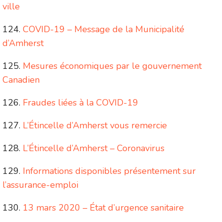
ville
COVID-19 – Message de la Municipalité
d’Amherst
Mesures économiques par le gouvernement
Canadien
Fraudes liées à la COVID-19
L’Étincelle d’Amherst vous remercie
L’Étincelle d’Amherst – Coronavirus
Informations disponibles présentement sur
l’assurance-emploi
13 mars 2020 – État d’urgence sanitaire