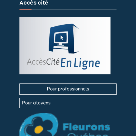
Accès cité
Pour professionnels
Pour citoyens