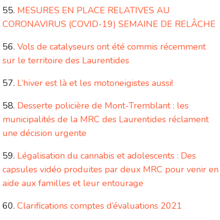
MESURES EN PLACE RELATIVES AU
CORONAVIRUS (COVID-19) SEMAINE DE RELÂCHE
Vols de catalyseurs ont été commis récemment
sur le territoire des Laurentides
L’hiver est là et les motoneigistes aussi!
Desserte policière de Mont-Tremblant : les
municipalités de la MRC des Laurentides réclament
une décision urgente
Légalisation du cannabis et adolescents : Des
capsules vidéo produites par deux MRC pour venir en
aide aux familles et leur entourage
Clarifications comptes d’évaluations 2021