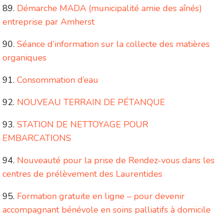
Démarche MADA (municipalité amie des aînés)
entreprise par Amherst
Séance d’information sur la collecte des matières
organiques
Consommation d’eau
NOUVEAU TERRAIN DE PÉTANQUE
STATION DE NETTOYAGE POUR
EMBARCATIONS
Nouveauté pour la prise de Rendez-vous dans les
centres de prélèvement des Laurentides
Formation gratuite en ligne – pour devenir
accompagnant bénévole en soins palliatifs à domicile