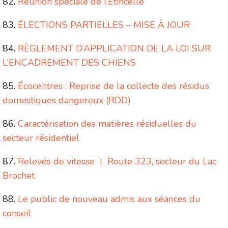
Réunion spéciale de l’Étincelle
ÉLECTIONS PARTIELLES – MISE À JOUR
RÈGLEMENT D’APPLICATION DE LA LOI SUR
L’ENCADREMENT DES CHIENS
Écocentres : Reprise de la collecte des résidus
domestiques dangereux (RDD)
Caractérisation des matières résiduelles du
secteur résidentiel
Relevés de vitesse | Route 323, secteur du Lac
Brochet
Le public de nouveau admis aux séances du
conseil