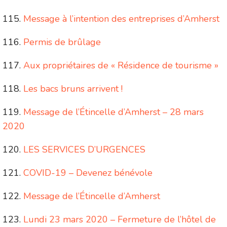
Message à l’intention des entreprises d’Amherst
Permis de brûlage
Aux propriétaires de « Résidence de tourisme »
Les bacs bruns arrivent !
Message de l’Étincelle d’Amherst – 28 mars
2020
LES SERVICES D’URGENCES
COVID-19 – Devenez bénévole
Message de l’Étincelle d’Amherst
Lundi 23 mars 2020 – Fermeture de l’hôtel de