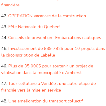
financière
OPÉRATION vacances de la construction
Fête Nationale du Québec!
Conseils de prévention- Embarcations nautiques
Investissement de 839 782$ pour 10 projets dans
la circonscription de Labelle
Plus de 35 000$ pour soutenir un projet de
vitalisation dans la municipalité d’Amherst
Tour cellulaire à Vendée : une autre étape de
franchie vers la mise en service
Une amélioration du transport collectif