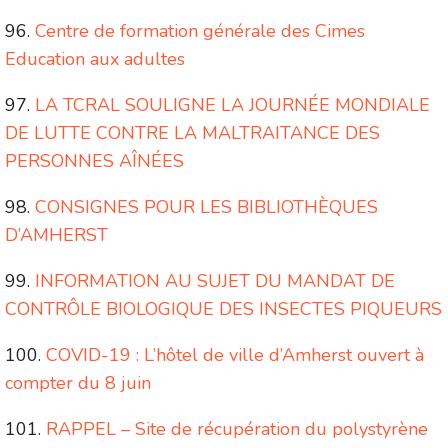
Centre de formation générale des Cimes
Education aux adultes
LA TCRAL SOULIGNE LA JOURNÉE MONDIALE
DE LUTTE CONTRE LA MALTRAITANCE DES
PERSONNES AÎNÉES
CONSIGNES POUR LES BIBLIOTHÈQUES
D’AMHERST
INFORMATION AU SUJET DU MANDAT DE
CONTRÔLE BIOLOGIQUE DES INSECTES PIQUEURS
COVID-19 : L’hôtel de ville d’Amherst ouvert à
compter du 8 juin
RAPPEL – Site de récupération du polystyrène