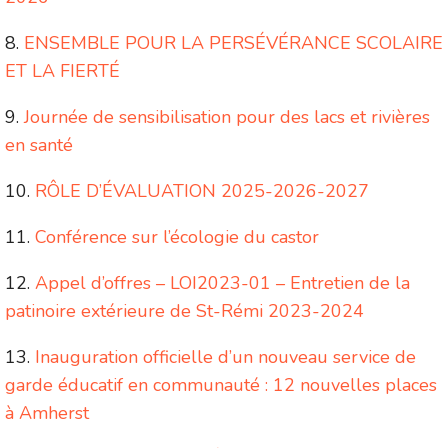
ENSEMBLE POUR LA PERSÉVÉRANCE SCOLAIRE
ET LA FIERTÉ
Journée de sensibilisation pour des lacs et rivières
en santé
RÔLE D’ÉVALUATION 2025-2026-2027
Conférence sur l’écologie du castor
Appel d’offres – LOI2023-01 – Entretien de la
patinoire extérieure de St-Rémi 2023-2024
Inauguration officielle d’un nouveau service de
garde éducatif en communauté : 12 nouvelles places
à Amherst