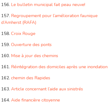
Le bulletin municipal fait peau neuve!
Regroupement pour l’amélioration faunique
d’Amherst (RAFA)
Croix Rouge
Ouverture des ponts
Mise à jour des chemins
Réintégration des domiciles après une inondation
chemin des Rapides
Article concernant l’aide aux sinistrés
Aide financière citoyenne