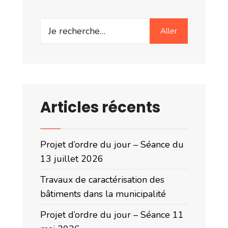
Search
Aller
for:
Articles récents
Projet d’ordre du jour – Séance du
13 juillet 2026
Travaux de caractérisation des
bâtiments dans la municipalité
Projet d’ordre du jour – Séance 11