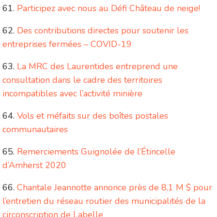
Participez avec nous au Défi Château de neige!
Des contributions directes pour soutenir les
entreprises fermées – COVID-19
La MRC des Laurentides entreprend une
consultation dans le cadre des territoires
incompatibles avec l’activité minière
Vols et méfaits sur des boîtes postales
communautaires
Remerciements Guignolée de l’Étincelle
d’Amherst 2020
Chantale Jeannotte annonce près de 8,1 M $ pour
l’entretien du réseau routier des municipalités de la
circonscription de Labelle