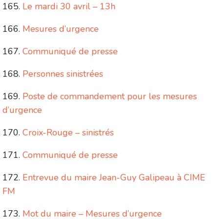
Le mardi 30 avril – 13h
Mesures d’urgence
Communiqué de presse
Personnes sinistrées
Poste de commandement pour les mesures
d’urgence
Croix-Rouge – sinistrés
Communiqué de presse
Entrevue du maire Jean-Guy Galipeau à CIME
FM
Mot du maire – Mesures d’urgence