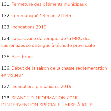
Fermeture des bâtiments municipaux
Communiqué 13 mars 21h35
Inondations 2019
La Caravane de l’emploi de la MRC des
Laurentides se distingue à l’échelle provinciale
Bacs bruns
Début de la saison de la chasse réglementation
en vigueur
Inondations printanières 2019
SÉANCE D’INFORMATION ZONE
D’INTERVENTION SPÉCIALE – MISE À JOUR