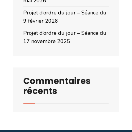
mai 2026
Projet d’ordre du jour – Séance du
9 février 2026
Projet d’ordre du jour – Séance du
17 novembre 2025
Commentaires
récents