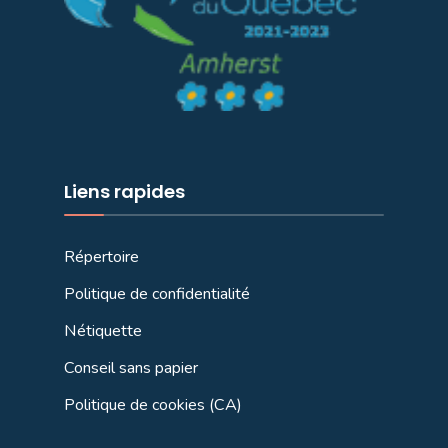
Liens rapides
Répertoire
Politique de confidentialité
Nétiquette
Conseil sans papier
Politique de cookies (CA)