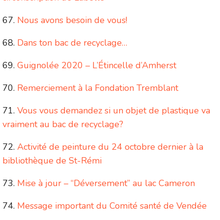
Nous avons besoin de vous!
Dans ton bac de recyclage…
Guignolée 2020 – L’Étincelle d’Amherst
Remerciement à la Fondation Tremblant
Vous vous demandez si un objet de plastique va
vraiment au bac de recyclage?
Activité de peinture du 24 octobre dernier à la
bibliothèque de St-Rémi
Mise à jour – “Déversement” au lac Cameron
Message important du Comité santé de Vendée