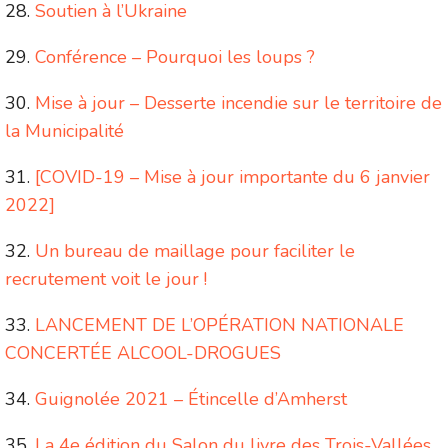
Soutien à l’Ukraine
Conférence – Pourquoi les loups ?
Mise à jour – Desserte incendie sur le territoire de
la Municipalité
[COVID-19 – Mise à jour importante du 6 janvier
2022]
Un bureau de maillage pour faciliter le
recrutement voit le jour !
LANCEMENT DE L’OPÉRATION NATIONALE
CONCERTÉE ALCOOL-DROGUES
Guignolée 2021 – Étincelle d’Amherst
La 4e édition du Salon du livre des Trois-Vallées,