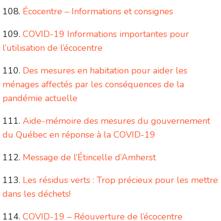
Écocentre – Informations et consignes
COVID-19 Informations importantes pour
l’utilisation de l’écocentre
Des mesures en habitation pour aider les
ménages affectés par les conséquences de la
pandémie actuelle
Aide-mémoire des mesures du gouvernement
du Québec en réponse à la COVID-19
Message de l’Étincelle d’Amherst
Les résidus verts : Trop précieux pour les mettre
dans les déchets!
COVID-19 – Réouverture de l’écocentre