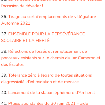
l’occasion de s’évader !
Tirage au sort d’emplacements de villégiature
Automne 2021
ENSEMBLE POUR LA PERSÉVÉRANCE
SCOLAIRE ET LA FIERTÉ
Réfections de fossés et remplacement de
ponceaux existants sur le chemin du lac Cameron et
des Érables
Tolérance zéro à l’égard de toutes situations
d’agressivité, d’intimidation et de menace
Lancement de la station éphémère d’Amherst
Pluies abondantes du 30 juin 2021 – aide