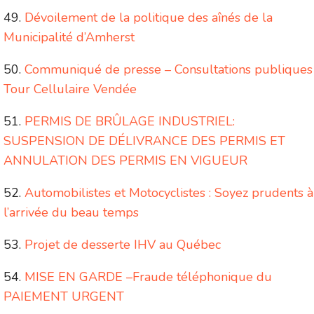
Dévoilement de la politique des aînés de la
Municipalité d’Amherst
Communiqué de presse – Consultations publiques
Tour Cellulaire Vendée
PERMIS DE BRÛLAGE INDUSTRIEL:
SUSPENSION DE DÉLIVRANCE DES PERMIS ET
ANNULATION DES PERMIS EN VIGUEUR
Automobilistes et Motocyclistes : Soyez prudents à
l’arrivée du beau temps
Projet de desserte IHV au Québec
MISE EN GARDE –Fraude téléphonique du
PAIEMENT URGENT