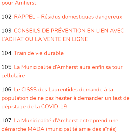
pour Amherst
RAPPEL – Résidus domestiques dangereux
CONSEILS DE PRÉVENTION EN LIEN AVEC
L’ACHAT OU LA VENTE EN LIGNE
Train de vie durable
La Municipalité d’Amherst aura enfin sa tour
cellulaire
Le CISSS des Laurentides demande à la
population de ne pas hésiter à demander un test de
dépistage de la COVID-19
La Municipalité d’Amherst entreprend une
démarche MADA (municipalité amie des aînés)