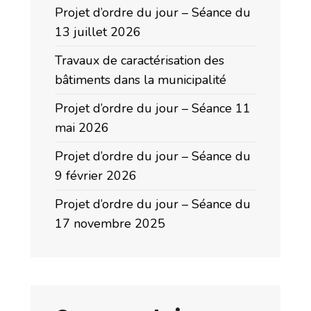
Projet d’ordre du jour – Séance du
13 juillet 2026
Travaux de caractérisation des
bâtiments dans la municipalité
Projet d’ordre du jour – Séance 11
mai 2026
Projet d’ordre du jour – Séance du
9 février 2026
Projet d’ordre du jour – Séance du
17 novembre 2025