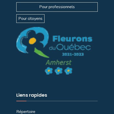
Pour professionnels
Pour citoyens
Liens rapides
Répertoire