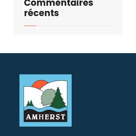
Commentaires
récents