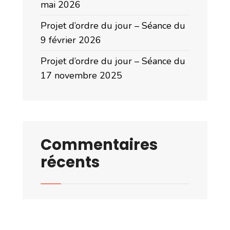
mai 2026
Projet d’ordre du jour – Séance du
9 février 2026
Projet d’ordre du jour – Séance du
17 novembre 2025
Commentaires
récents