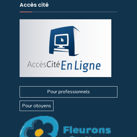
Accès cité
Pour professionnels
Pour citoyens