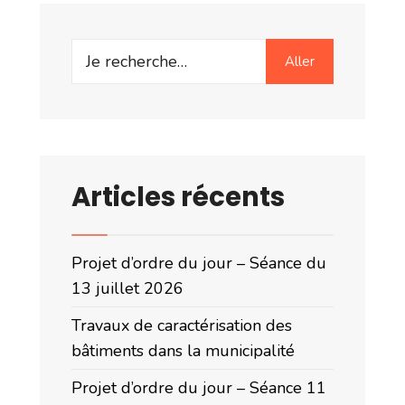
Search
Aller
for:
Articles récents
Projet d’ordre du jour – Séance du
13 juillet 2026
Travaux de caractérisation des
bâtiments dans la municipalité
Projet d’ordre du jour – Séance 11