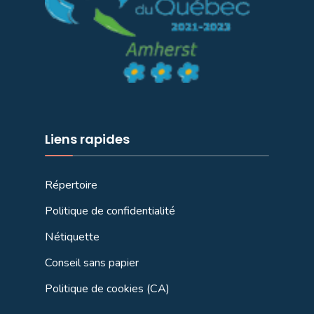
Liens rapides
Répertoire
Politique de confidentialité
Nétiquette
Conseil sans papier
Politique de cookies (CA)