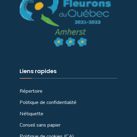
Liens rapides
Répertoire
Politique de confidentialité
Nétiquette
Conseil sans papier
Politique de cookies (CA)