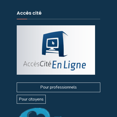
Accès cité
Pour professionnels
Pour citoyens