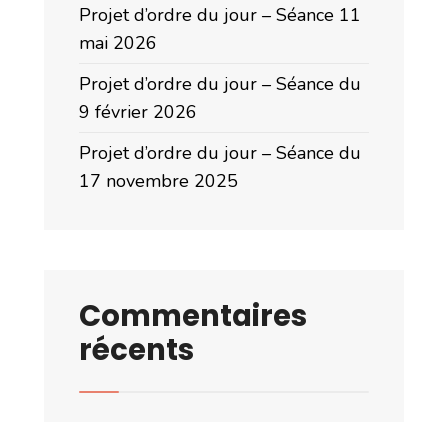
Projet d’ordre du jour – Séance 11
mai 2026
Projet d’ordre du jour – Séance du
9 février 2026
Projet d’ordre du jour – Séance du
17 novembre 2025
Commentaires
récents