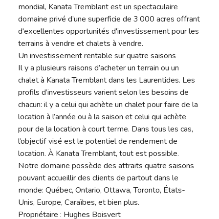
mondial, Kanata Tremblant est un spectaculaire
domaine privé d’une superficie de 3 000 acres offrant
d'excellentes opportunités d'investissement pour les
terrains à vendre et chalets à vendre.
Un investissement rentable sur quatre saisons
Il y a plusieurs raisons d’acheter un terrain ou un
chalet à Kanata Tremblant dans les Laurentides. Les
profils d’investisseurs varient selon les besoins de
chacun: il y a celui qui achète un chalet pour faire de la
location à l’année ou à la saison et celui qui achète
pour de la location à court terme. Dans tous les cas,
l’objectif visé est le potentiel de rendement de
location. À Kanata Tremblant, tout est possible.
Notre domaine possède des attraits quatre saisons
pouvant accueillir des clients de partout dans le
monde: Québec, Ontario, Ottawa, Toronto, États-
Unis, Europe, Caraïbes, et bien plus.
Propriétaire : Hughes Boisvert