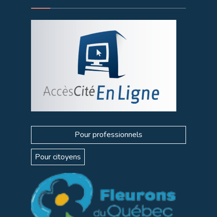
Pour professionnels
Pour citoyens