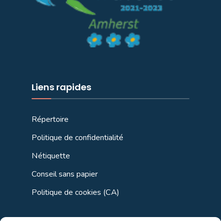
Liens rapides
Répertoire
Politique de confidentialité
Nétiquette
Conseil sans papier
Politique de cookies (CA)