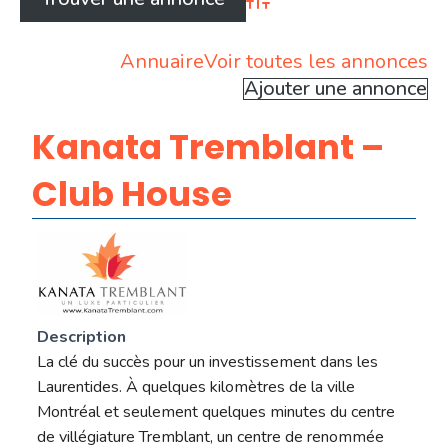
Advanced Search
Annuaire
Voir toutes les annonces
Ajouter une annonce
Kanata Tremblant –
Club House
Description
La clé du succès pour un investissement dans les
Laurentides. À quelques kilomètres de la ville
Montréal et seulement quelques minutes du centre
de villégiature Tremblant, un centre de renommée