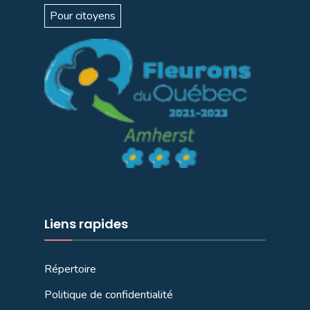
Pour citoyens
Liens rapides
Répertoire
Politique de confidentialité