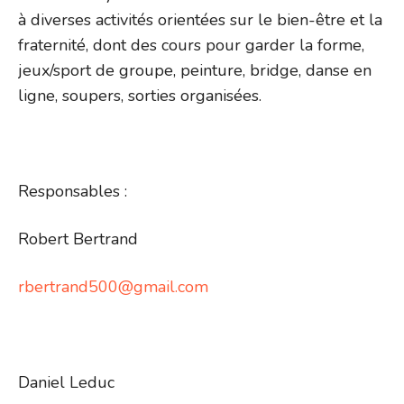
à diverses activités orientées sur le bien-être et la
fraternité, dont des cours pour garder la forme,
jeux/sport de groupe, peinture, bridge, danse en
ligne, soupers, sorties organisées.
Responsables :
Robert Bertrand
rbertrand500@gmail.com
Daniel Leduc