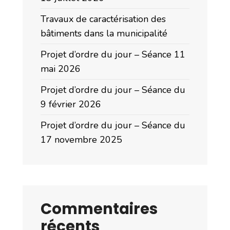
Travaux de caractérisation des
bâtiments dans la municipalité
Projet d’ordre du jour – Séance 11
mai 2026
Projet d’ordre du jour – Séance du
9 février 2026
Projet d’ordre du jour – Séance du
17 novembre 2025
Commentaires
récents