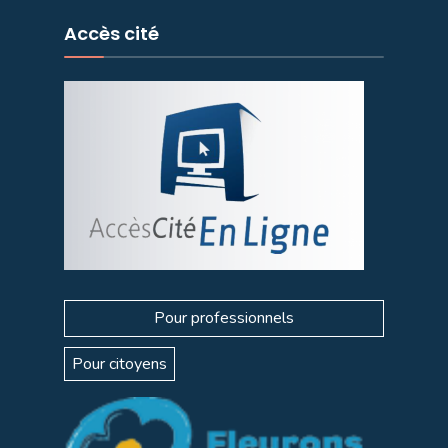
Accès cité
Pour professionnels
Pour citoyens