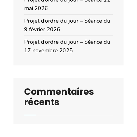
mai 2026
Projet d’ordre du jour – Séance du
9 février 2026
Projet d’ordre du jour – Séance du
17 novembre 2025
Commentaires
récents