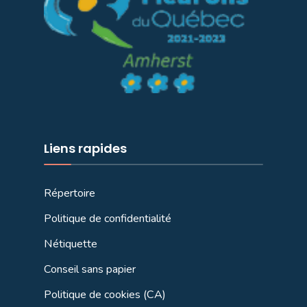
Liens rapides
Répertoire
Politique de confidentialité
Nétiquette
Conseil sans papier
Politique de cookies (CA)