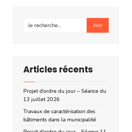
Search
Aller
for:
Articles récents
Projet d’ordre du jour – Séance du
13 juillet 2026
Travaux de caractérisation des
bâtiments dans la municipalité
Projet d’ordre du jour – Séance 11