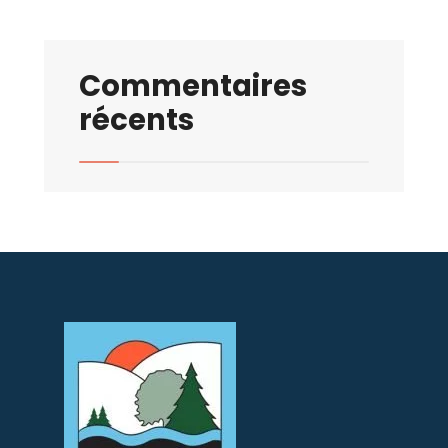
Commentaires
récents