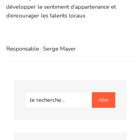
développer le sentiment d’appartenance et
d’encourager les talents locaux.
Responsable : Serge Mayer
Search
Aller
for: