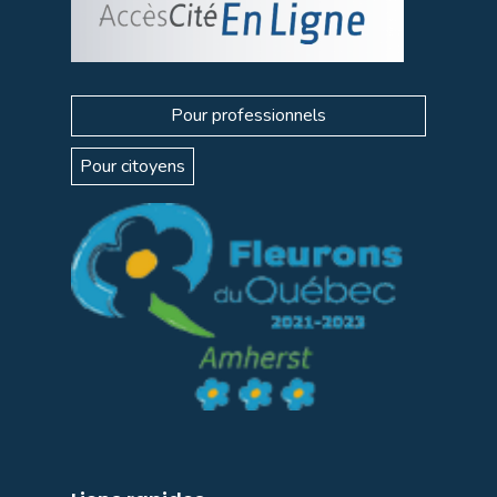
Pour professionnels
Pour citoyens