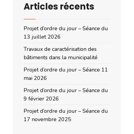
Articles récents
Projet d’ordre du jour – Séance du
13 juillet 2026
Travaux de caractérisation des
bâtiments dans la municipalité
Projet d’ordre du jour – Séance 11
mai 2026
Projet d’ordre du jour – Séance du
9 février 2026
Projet d’ordre du jour – Séance du
17 novembre 2025