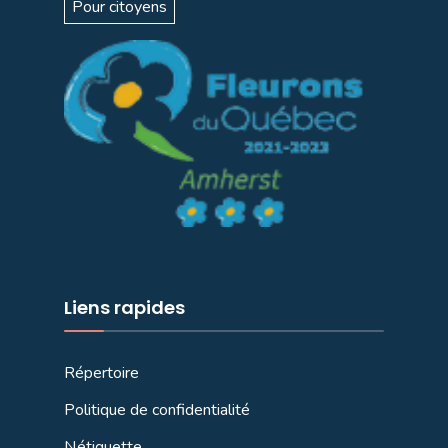
Pour citoyens
Liens rapides
Répertoire
Politique de confidentialité
Nétiquette