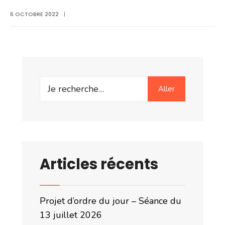
6 OCTOBRE 2022
|
Search
Aller
for:
Articles récents
Projet d’ordre du jour – Séance du
13 juillet 2026