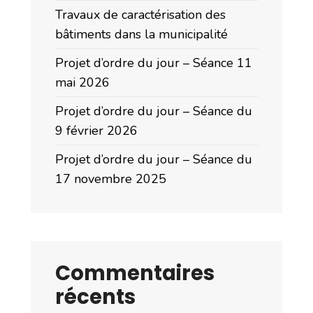
Travaux de caractérisation des
bâtiments dans la municipalité
Projet d’ordre du jour – Séance 11
mai 2026
Projet d’ordre du jour – Séance du
9 février 2026
Projet d’ordre du jour – Séance du
17 novembre 2025
Commentaires
récents