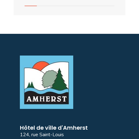
Hôtel de ville d'Amherst
124, rue Saint-Louis