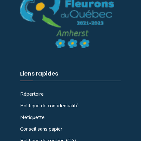
Liens rapides
Répertoire
Politique de confidentialité
Nétiquette
Conseil sans papier
Politique de cookies (CA)