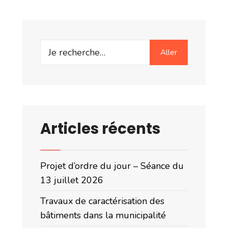
Search
Aller
for:
Articles récents
Projet d’ordre du jour – Séance du
13 juillet 2026
Travaux de caractérisation des
bâtiments dans la municipalité