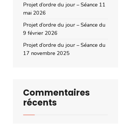
Projet d’ordre du jour – Séance 11
mai 2026
Projet d’ordre du jour – Séance du
9 février 2026
Projet d’ordre du jour – Séance du
17 novembre 2025
Commentaires
récents