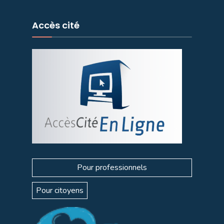
Accès cité
Pour professionnels
Pour citoyens