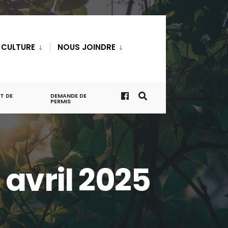
T CULTURE
NOUS JOINDRE
T DE
DEMANDE DE
PERMIS
avril 2025