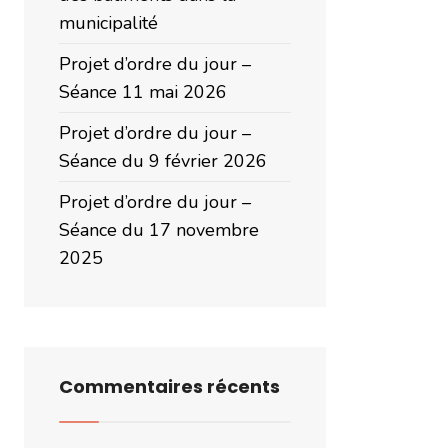
municipalité
Projet d’ordre du jour –
Séance 11 mai 2026
Projet d’ordre du jour –
Séance du 9 février 2026
Projet d’ordre du jour –
Séance du 17 novembre
2025
Commentaires récents