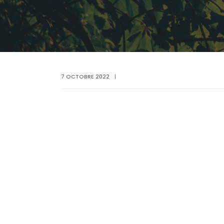
7 OCTOBRE 2022
|