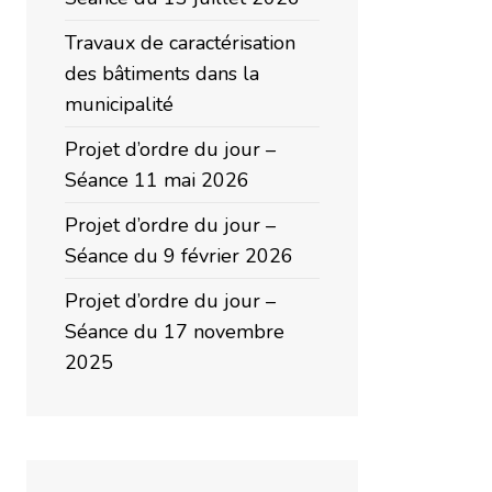
Travaux de caractérisation
des bâtiments dans la
municipalité
Projet d’ordre du jour –
Séance 11 mai 2026
Projet d’ordre du jour –
Séance du 9 février 2026
Projet d’ordre du jour –
Séance du 17 novembre
2025