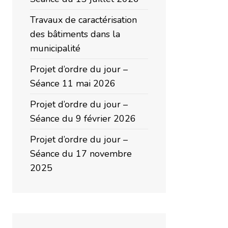
Travaux de caractérisation
des bâtiments dans la
municipalité
Projet d’ordre du jour –
Séance 11 mai 2026
Projet d’ordre du jour –
Séance du 9 février 2026
Projet d’ordre du jour –
Séance du 17 novembre
2025