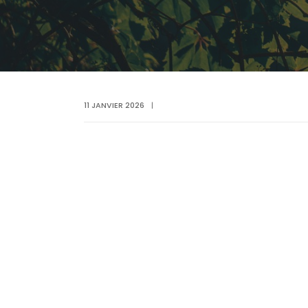
11 JANVIER 2026
|