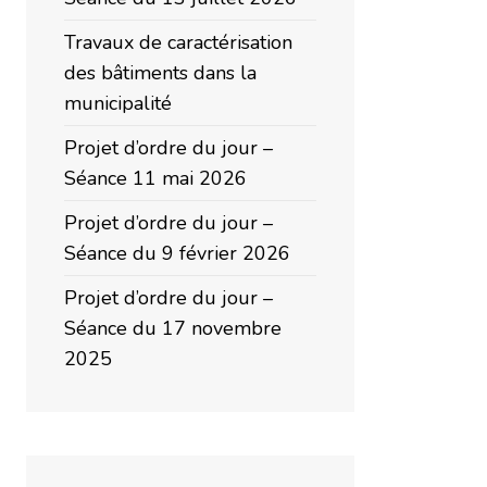
Travaux de caractérisation
des bâtiments dans la
municipalité
Projet d’ordre du jour –
Séance 11 mai 2026
Projet d’ordre du jour –
Séance du 9 février 2026
Projet d’ordre du jour –
Séance du 17 novembre
2025