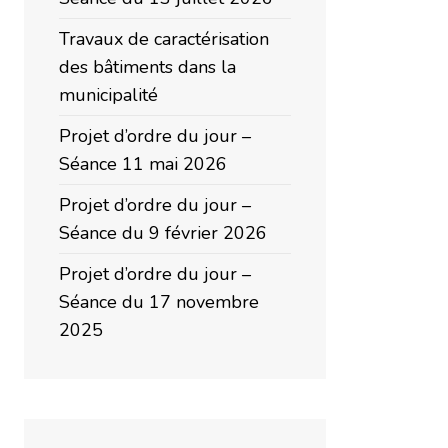
Travaux de caractérisation
des bâtiments dans la
municipalité
Projet d’ordre du jour –
Séance 11 mai 2026
Projet d’ordre du jour –
Séance du 9 février 2026
Projet d’ordre du jour –
Séance du 17 novembre
2025