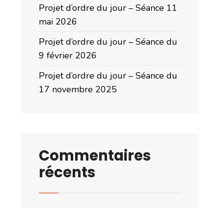
Projet d’ordre du jour – Séance 11
mai 2026
Projet d’ordre du jour – Séance du
9 février 2026
Projet d’ordre du jour – Séance du
17 novembre 2025
Commentaires
récents