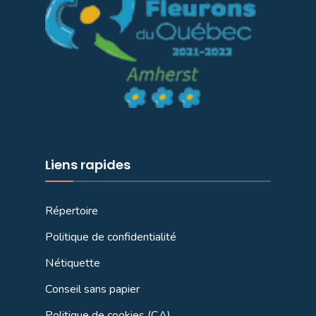
Liens rapides
Répertoire
Politique de confidentialité
Nétiquette
Conseil sans papier
Politique de cookies (CA)