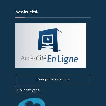
Accès cité
Pour professionnels
Pour citoyens