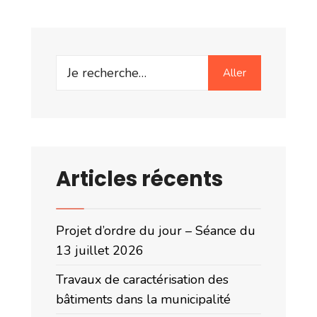
Search
Aller
for:
Articles récents
Projet d’ordre du jour – Séance du
13 juillet 2026
Travaux de caractérisation des
bâtiments dans la municipalité