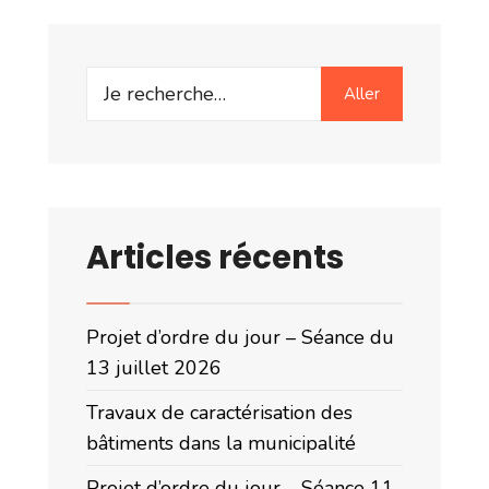
Search
Aller
for:
Articles récents
Projet d’ordre du jour – Séance du
13 juillet 2026
Travaux de caractérisation des
bâtiments dans la municipalité
Projet d’ordre du jour – Séance 11