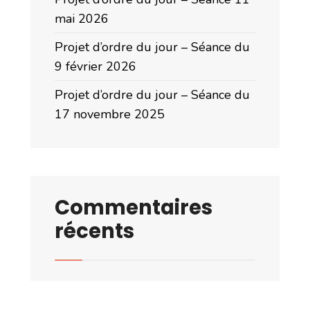
mai 2026
Projet d’ordre du jour – Séance du
9 février 2026
Projet d’ordre du jour – Séance du
17 novembre 2025
Commentaires
récents