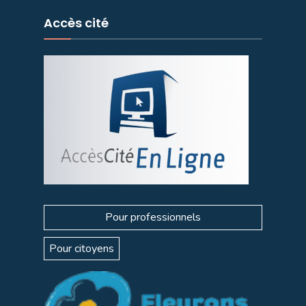
Accès cité
Pour professionnels
Pour citoyens