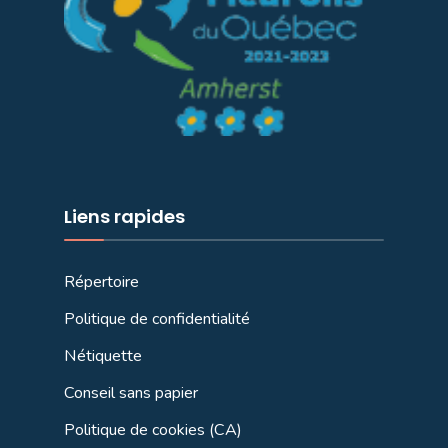
Liens rapides
Répertoire
Politique de confidentialité
Nétiquette
Conseil sans papier
Politique de cookies (CA)