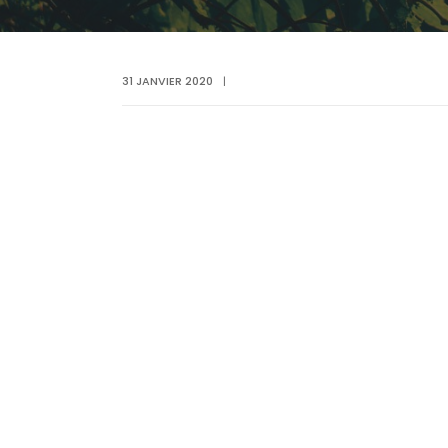
31 JANVIER 2020
|