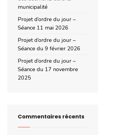
municipalité
Projet d’ordre du jour –
Séance 11 mai 2026
Projet d’ordre du jour –
Séance du 9 février 2026
Projet d’ordre du jour –
Séance du 17 novembre
2025
Commentaires récents