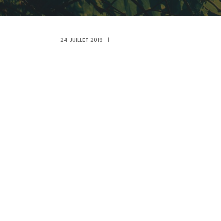
24 JUILLET 2019
|