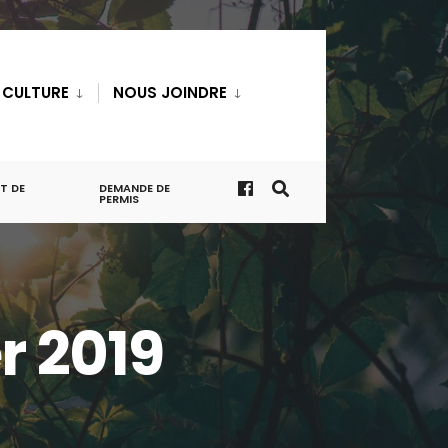
T CULTURE
NOUS JOINDRE
T DE
DEMANDE DE
PERMIS
r 2019