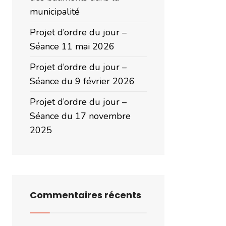
municipalité
Projet d’ordre du jour –
Séance 11 mai 2026
Projet d’ordre du jour –
Séance du 9 février 2026
Projet d’ordre du jour –
Séance du 17 novembre
2025
Commentaires récents