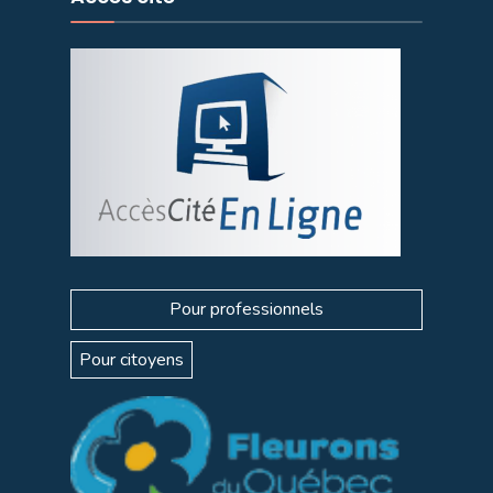
Pour professionnels
Pour citoyens