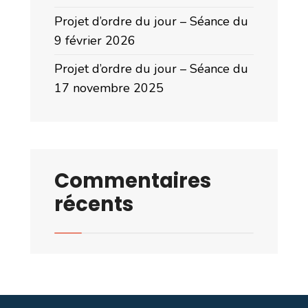
Projet d’ordre du jour – Séance du
9 février 2026
Projet d’ordre du jour – Séance du
17 novembre 2025
Commentaires
récents