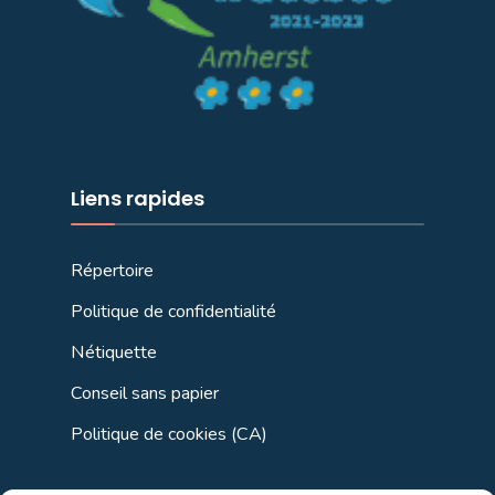
Liens rapides
Répertoire
Politique de confidentialité
Nétiquette
Conseil sans papier
Politique de cookies (CA)