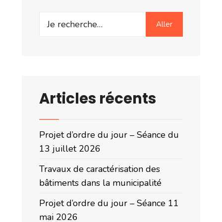
Search
Aller
for:
Articles récents
Projet d’ordre du jour – Séance du
13 juillet 2026
Travaux de caractérisation des
bâtiments dans la municipalité
Projet d’ordre du jour – Séance 11
mai 2026