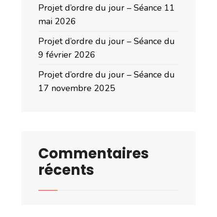
Projet d’ordre du jour – Séance 11
mai 2026
Projet d’ordre du jour – Séance du
9 février 2026
Projet d’ordre du jour – Séance du
17 novembre 2025
Commentaires
récents