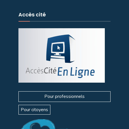
Accès cité
Pour professionnels
Pour citoyens