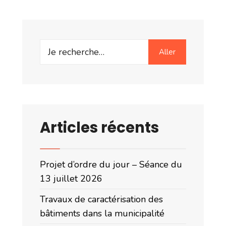
Search
Aller
for:
Articles récents
Projet d’ordre du jour – Séance du
13 juillet 2026
Travaux de caractérisation des
bâtiments dans la municipalité