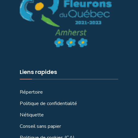
Liens rapides
Répertoire
Politique de confidentialité
Nétiquette
Conseil sans papier
Politique de cookies (CA)