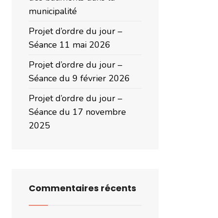
municipalité
Projet d’ordre du jour –
Séance 11 mai 2026
Projet d’ordre du jour –
Séance du 9 février 2026
Projet d’ordre du jour –
Séance du 17 novembre
2025
Commentaires récents