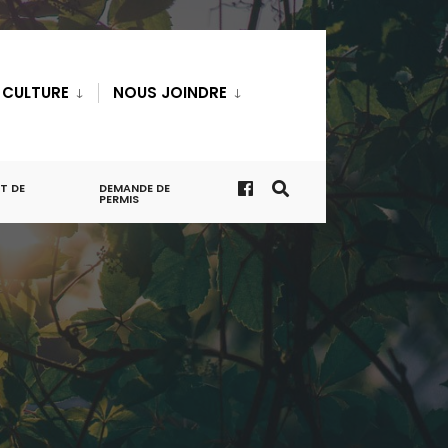
T CULTURE
NOUS JOINDRE
T DE
DEMANDE DE
PERMIS