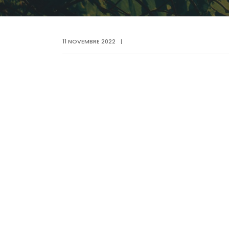
11 NOVEMBRE 2022
|