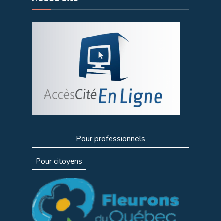
Pour professionnels
Pour citoyens