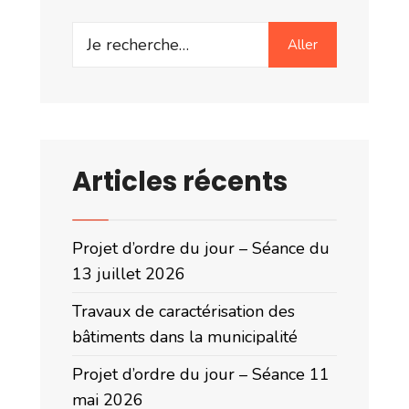
Search
Aller
for:
Articles récents
Projet d’ordre du jour – Séance du
13 juillet 2026
Travaux de caractérisation des
bâtiments dans la municipalité
Projet d’ordre du jour – Séance 11
mai 2026