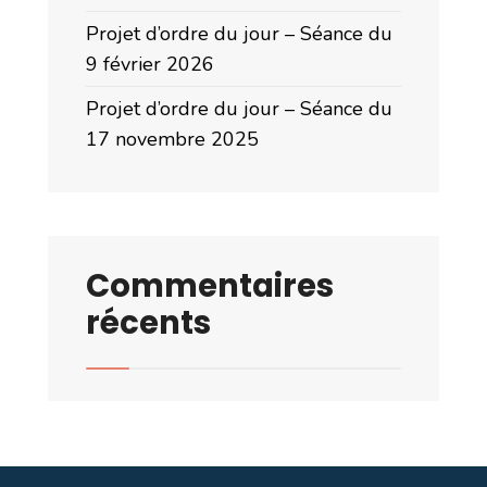
Projet d’ordre du jour – Séance du
9 février 2026
Projet d’ordre du jour – Séance du
17 novembre 2025
Commentaires
récents