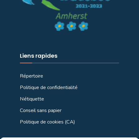
Liens rapides
Répertoire
Politique de confidentialité
Nétiquette
Conseil sans papier
Politique de cookies (CA)