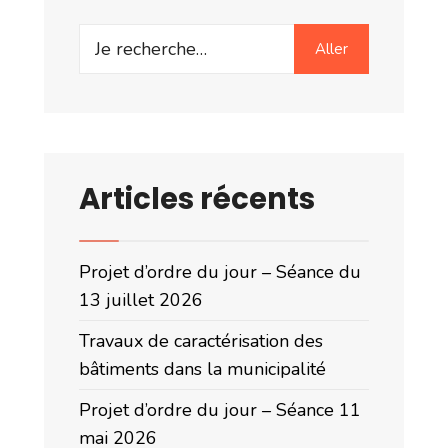
Search
Aller
for:
Articles récents
Projet d’ordre du jour – Séance du
13 juillet 2026
Travaux de caractérisation des
bâtiments dans la municipalité
Projet d’ordre du jour – Séance 11
mai 2026