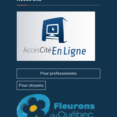
Pour professionnels
Pour citoyens