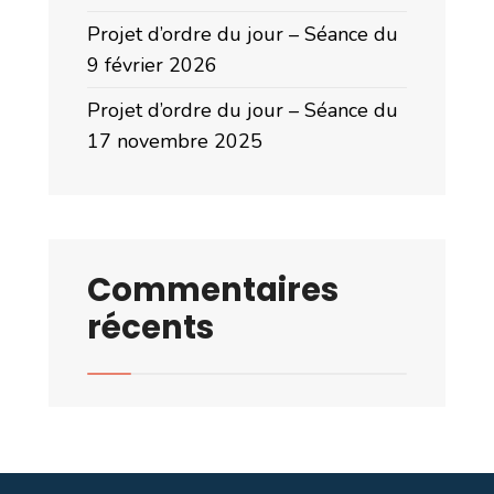
Projet d’ordre du jour – Séance du
9 février 2026
Projet d’ordre du jour – Séance du
17 novembre 2025
Commentaires
récents