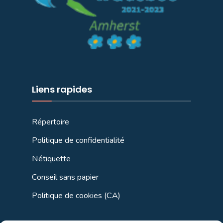
Liens rapides
Répertoire
Politique de confidentialité
Nétiquette
Conseil sans papier
Politique de cookies (CA)