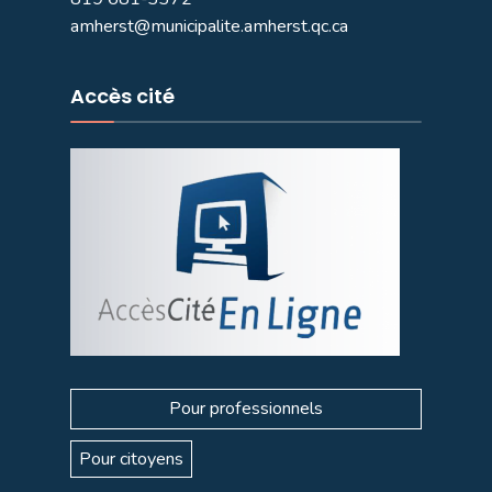
amherst@municipalite.amherst.qc.ca
Accès cité
Pour professionnels
Pour citoyens