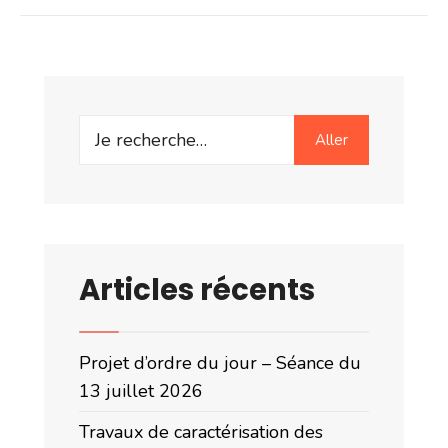
Search
Aller
for:
Articles récents
Projet d’ordre du jour – Séance du
13 juillet 2026
Travaux de caractérisation des