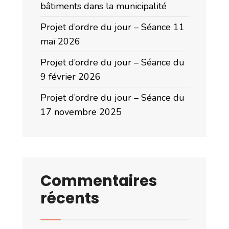
bâtiments dans la municipalité
Projet d’ordre du jour – Séance 11
mai 2026
Projet d’ordre du jour – Séance du
9 février 2026
Projet d’ordre du jour – Séance du
17 novembre 2025
Commentaires
récents