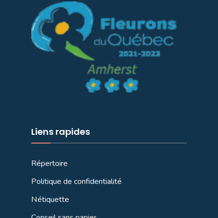
Liens rapides
Répertoire
Politique de confidentialité
Nétiquette
Conseil sans papier