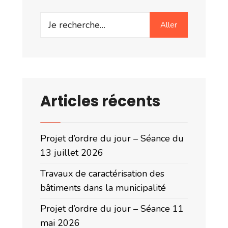
Search
Aller
for:
Articles récents
Projet d’ordre du jour – Séance du
13 juillet 2026
Travaux de caractérisation des
bâtiments dans la municipalité
Projet d’ordre du jour – Séance 11
mai 2026