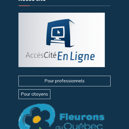
Pour professionnels
Pour citoyens