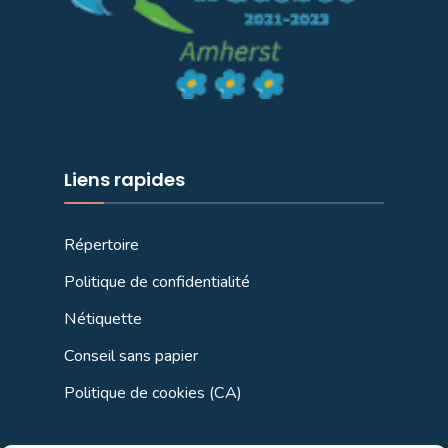
Liens rapides
Répertoire
Politique de confidentialité
Nétiquette
Conseil sans papier
Politique de cookies (CA)