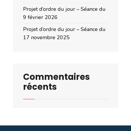
Projet d’ordre du jour – Séance du
9 février 2026
Projet d’ordre du jour – Séance du
17 novembre 2025
Commentaires
récents