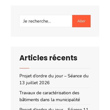
Search
Aller
for:
Articles récents
Projet d’ordre du jour – Séance du
13 juillet 2026
Travaux de caractérisation des
bâtiments dans la municipalité
Projet d’ordre du jour – Séance 11