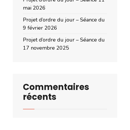
mai 2026
Projet d’ordre du jour – Séance du
9 février 2026
Projet d’ordre du jour – Séance du
17 novembre 2025
Commentaires
récents