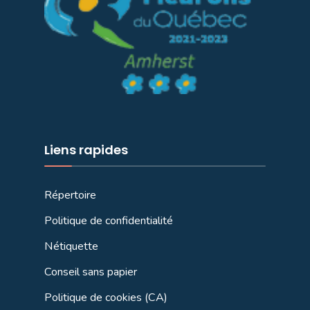
Liens rapides
Répertoire
Politique de confidentialité
Nétiquette
Conseil sans papier
Politique de cookies (CA)