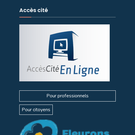
Accès cité
Pour professionnels
Pour citoyens