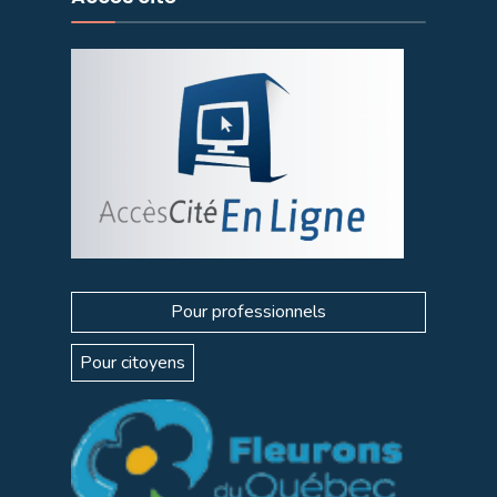
Pour professionnels
Pour citoyens