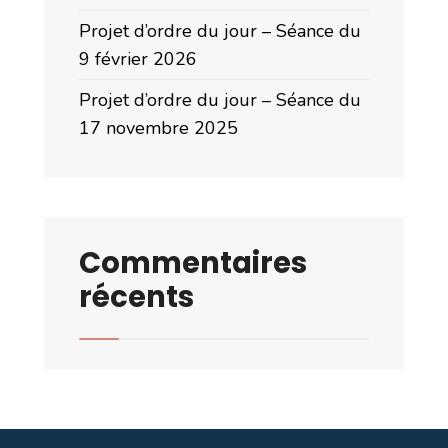
Projet d’ordre du jour – Séance du
9 février 2026
Projet d’ordre du jour – Séance du
17 novembre 2025
Commentaires
récents