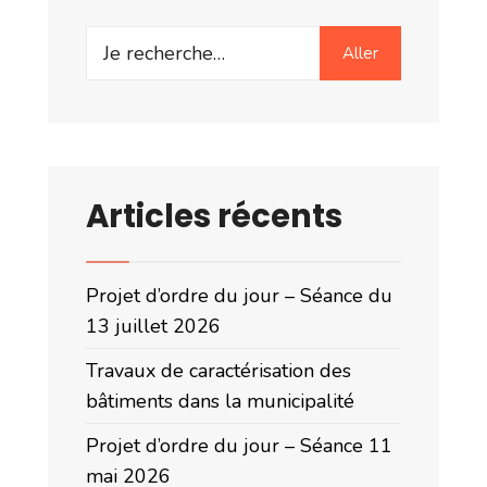
Search
Aller
for:
Articles récents
Projet d’ordre du jour – Séance du
13 juillet 2026
Travaux de caractérisation des
bâtiments dans la municipalité
Projet d’ordre du jour – Séance 11
mai 2026