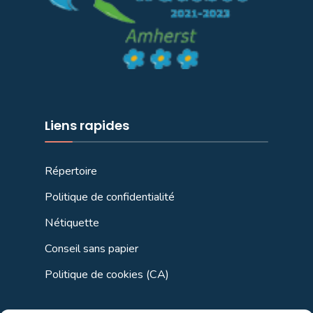
Liens rapides
Répertoire
Politique de confidentialité
Nétiquette
Conseil sans papier
Politique de cookies (CA)