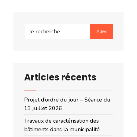
Search
Aller
for:
Articles récents
Projet d’ordre du jour – Séance du
13 juillet 2026
Travaux de caractérisation des
bâtiments dans la municipalité