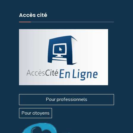
Accès cité
Pour professionnels
Pour citoyens