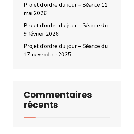
Projet d’ordre du jour – Séance 11
mai 2026
Projet d’ordre du jour – Séance du
9 février 2026
Projet d’ordre du jour – Séance du
17 novembre 2025
Commentaires
récents