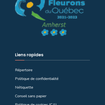
Liens rapides
Répertoire
Politique de confidentialité
Nétiquette
Conseil sans papier
Politique de cookies (CA)