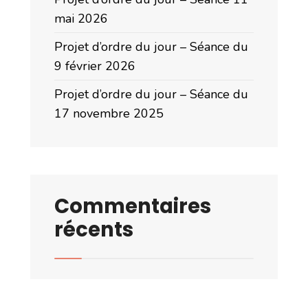
mai 2026
Projet d’ordre du jour – Séance du
9 février 2026
Projet d’ordre du jour – Séance du
17 novembre 2025
Commentaires
récents