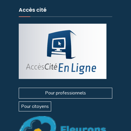
Accès cité
Pour professionnels
Pour citoyens