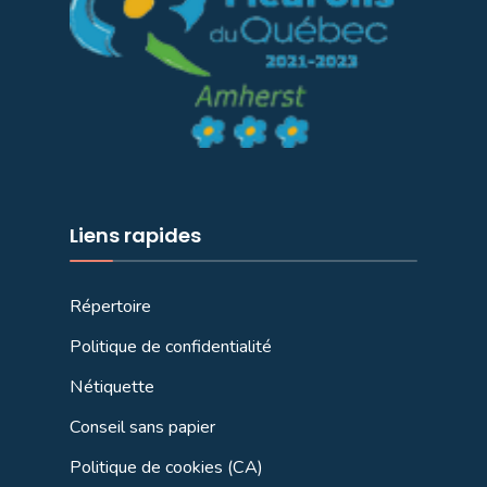
Liens rapides
Répertoire
Politique de confidentialité
Nétiquette
Conseil sans papier
Politique de cookies (CA)