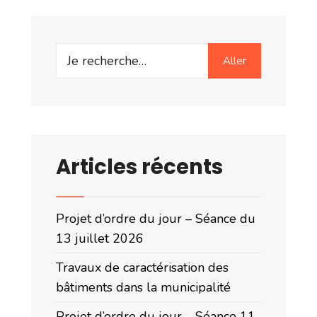
Search
Aller
for:
Articles récents
Projet d’ordre du jour – Séance du
13 juillet 2026
Travaux de caractérisation des
bâtiments dans la municipalité
Projet d’ordre du jour – Séance 11